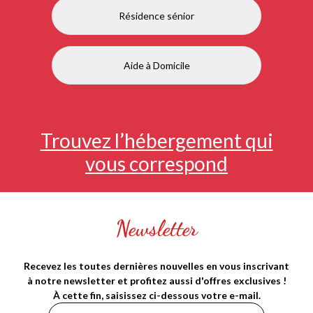
Résidence sénior
Aide à Domicile
Trouvez l’hébergement qui
vous correspond
Newsletter
Recevez les toutes dernières nouvelles en vous inscrivant
à notre newsletter et profitez aussi d'offres exclusives !
À cette fin, saisissez ci-dessous votre e-mail.