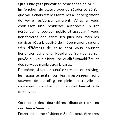
Quels budgets prévoir en résidence Sénior ?
En fonction du statut type de résidence Sénior
que vous choisirez, les tarifs liés à l’hébergement
de votre résidence varieront. Ainsi, si vous
choisissez une résidence autonomie, plutôt
gérée par le secteur public et associatif, vous
bénéficierez des tarifs les plus bas mais les
services liés à la qualité de l’hébergement seront
très différents de ceux dont vous pourriez
bénéficier dans une Résidence Service Sénior
privée qui vous offrira une qualité immobilière et
des services nombreux à la carte.
De même, si vous souhaitez résider en coliving,
les appartements ou les maisonnées sont
souvent de standing, en plein centre-ville et
coûteront plus cher qu’un accueil familial, à la
campagne.
Quelles aides financières dispose-t-on en
résidence Sénior ?
Entrer dans une résidence Sénior peut être très