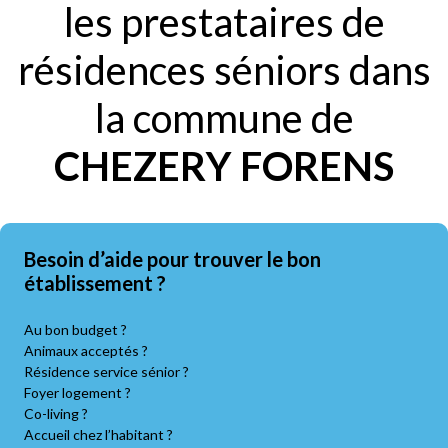
les prestataires de
résidences séniors dans
la commune de
CHEZERY FORENS
Besoin d’aide pour trouver le bon
établissement ?
Au bon budget ?
Animaux acceptés ?
Résidence service sénior ?
Foyer logement ?
Co-living ?
Accueil chez l’habitant ?