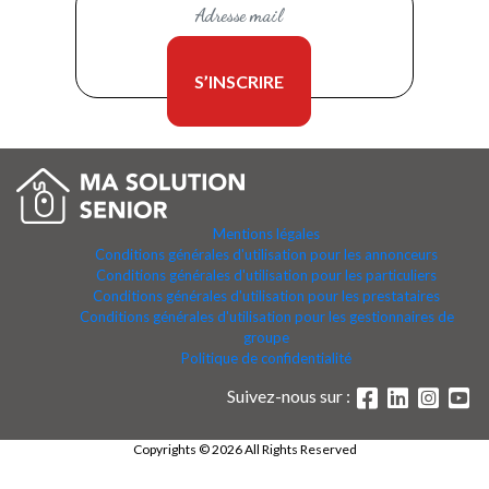
Mentions légales
Conditions générales d'utilisation pour les annonceurs
Conditions générales d'utilisation pour les particuliers
Conditions générales d'utilisation pour les prestataires
Conditions générales d'utilisation pour les gestionnaires de
groupe
Politique de confidentialité
Suivez-nous sur :
Copyrights © 2026 All Rights Reserved