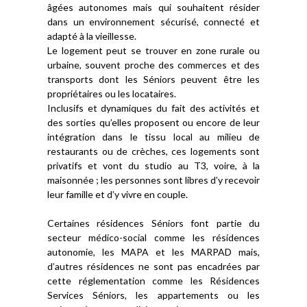
âgées autonomes mais qui souhaitent résider
dans un environnement sécurisé, connecté et
adapté à la vieillesse.
Le logement peut se trouver en zone rurale ou
urbaine, souvent proche des commerces et des
transports dont les Séniors peuvent être les
propriétaires ou les locataires.
Inclusifs et dynamiques du fait des activités et
des sorties qu’elles proposent ou encore de leur
intégration dans le tissu local au milieu de
restaurants ou de crèches, ces logements sont
privatifs et vont du studio au T3, voire, à la
maisonnée ; les personnes sont libres d’y recevoir
leur famille et d’y vivre en couple.
Certaines résidences Séniors font partie du
secteur médico-social comme les résidences
autonomie, les MAPA et les MARPAD mais,
d’autres résidences ne sont pas encadrées par
cette réglementation comme les Résidences
Services Séniors, les appartements ou les