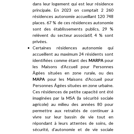
dans leur logement qui est leur résidence
principale. En 2023 on comptait 2 260
résidences autonomie accueillant 120 748
places. 67 % de ces résidences autonomie
sont des établissements publics, 29 %
relèvent du secteur associatif, 4 % sont
privées.
Certaines résidences autonomie qui
accueillent au maximum 24 résidents sont
identifiées comme étant des
MARPA
pour
les Maisons d’Accueil pour Personnes
Âgées situées en zone rurale, ou des
MAPA
pour les Maisons d’Accueil pour
Personnes Âgées situées en zone urbaine.
Ces résidences de petite capacité ont été
imaginées par la MSA (la sécurité sociale
agricole) au milieu des années 80 pour
permettre aux retraités de continuer à
vivre sur leur bassin de vie tout en
répondant à leurs attentes de soins, de
sécurité, d’autonomie et de vie sociale