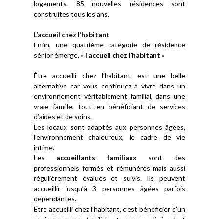
logements. 85 nouvelles résidences sont
construites tous les ans.
L’accueil chez l’habitant
Enfin, une quatrième catégorie de résidence
sénior émerge, «
l’accueil chez l’habitant
»
Être accueilli chez l’habitant, est une belle
alternative car vous continuez à vivre dans un
environnement véritablement familial, dans une
vraie famille, tout en bénéficiant de services
d’aides et de soins.
Les locaux sont adaptés aux personnes âgées,
l’environnement chaleureux, le cadre de vie
intime.
Les
accueillants familiaux
sont des
professionnels formés et rémunérés mais aussi
régulièrement évalués et suivis. Ils peuvent
accueillir jusqu’à 3 personnes âgées parfois
dépendantes.
Être accueilli chez l’habitant, c’est bénéficier d’un