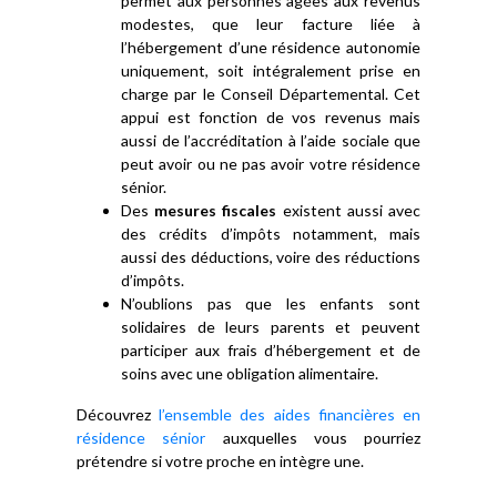
permet aux personnes âgées aux revenus
modestes, que leur facture liée à
l’hébergement d’une résidence autonomie
uniquement, soit intégralement prise en
charge par le Conseil Départemental. Cet
appui est fonction de vos revenus mais
aussi de l’accréditation à l’aide sociale que
peut avoir ou ne pas avoir votre résidence
sénior.
Des
mesures fiscales
existent aussi avec
des crédits d’impôts notamment, mais
aussi des déductions, voire des réductions
d’impôts.
N’oublions pas que les enfants sont
solidaires de leurs parents et peuvent
participer aux frais d’hébergement et de
soins avec une obligation alimentaire.
Découvrez
l’ensemble des aides financières en
résidence sénior
auxquelles vous pourriez
prétendre si votre proche en intègre une.