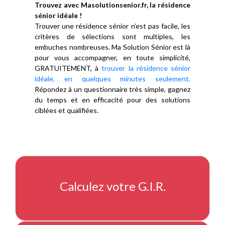
Trouvez avec Masolutionsenior.fr, la résidence
sénior idéale !
Trouver une résidence sénior n’est pas facile, les
critères de sélections sont multiples, les
embuches nombreuses. Ma Solution Sénior est là
pour vous accompagner, en toute simplicité,
GRATUITEMENT, à
trouver la résidence sénior
idéale, en quelques minutes seulement.
Répondez à un questionnaire très simple, gagnez
du temps et en efficacité pour des solutions
ciblées et qualifiées.
Calculez votre G.I.R.