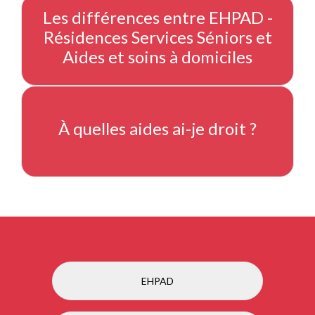
Les différences entre EHPAD -
Résidences Services Séniors et
Aides et soins à domiciles
À quelles aides ai-je droit ?
EHPAD