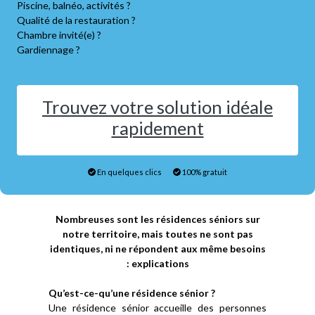
Piscine, balnéo, activités ?
Qualité de la restauration ?
Chambre invité(e) ?
Gardiennage ?
Trouvez votre solution idéale
rapidement
En quelques clics
100% gratuit
Nombreuses sont les résidences séniors sur
notre territoire, mais toutes ne sont pas
identiques, ni ne répondent aux même besoins
: explications
Qu’est-ce-qu’une résidence sénior ?
Une résidence sénior accueille des personnes