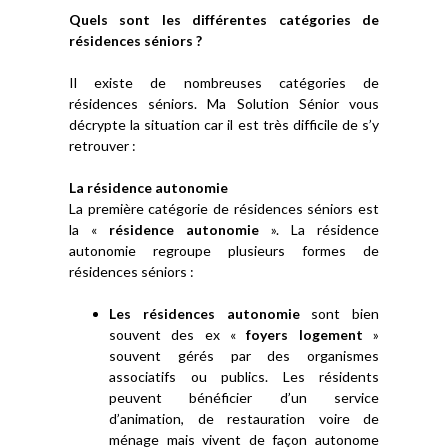
Quels sont les différentes catégories de
résidences séniors ?
Il existe de nombreuses catégories de
résidences séniors. Ma Solution Sénior vous
décrypte la situation car il est très difficile de s’y
retrouver :
La résidence autonomie
La première catégorie de résidences séniors est
la «
résidence autonomie
». La résidence
autonomie regroupe plusieurs formes de
résidences séniors :
Les résidences autonomie
sont bien
souvent des ex «
foyers logement
»
souvent gérés par des organismes
associatifs ou publics. Les résidents
peuvent bénéficier d’un service
d’animation, de restauration voire de
ménage mais vivent de façon autonome