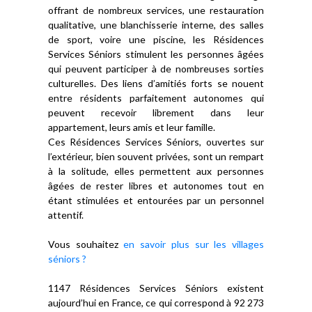
offrant de nombreux services, une restauration
qualitative, une blanchisserie interne, des salles
de sport, voire une piscine, les Résidences
Services Séniors stimulent les personnes âgées
qui peuvent participer à de nombreuses sorties
culturelles. Des liens d’amitiés forts se nouent
entre résidents parfaitement autonomes qui
peuvent recevoir librement dans leur
appartement, leurs amis et leur famille.
Ces Résidences Services Séniors, ouvertes sur
l’extérieur, bien souvent privées, sont un rempart
à la solitude, elles permettent aux personnes
âgées de rester libres et autonomes tout en
étant stimulées et entourées par un personnel
attentif.
Vous souhaitez
en savoir plus sur les villages
séniors ?
1147 Résidences Services Séniors existent
aujourd’hui en France, ce qui correspond à 92 273