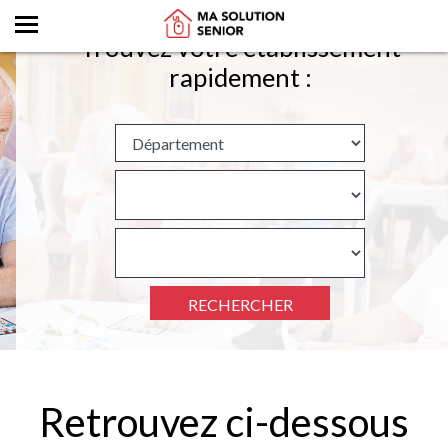
Trouvez votre établissement
rapidement :
RECHERCHER
Retrouvez ci-dessous