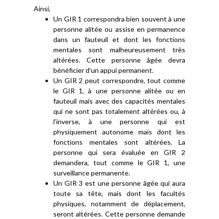
Ainsi,
Un GIR 1 correspondra bien souvent à une
personne alitée ou assise en permanence
dans un fauteuil et dont les fonctions
mentales sont malheureusement très
altérées. Cette personne âgée devra
bénéficier d’un appui permanent.
Un GIR 2 peut correspondre, tout comme
le GIR 1, à une personne alitée ou en
fauteuil mais avec des capacités mentales
qui ne sont pas totalement altérées ou, à
l’inverse, à une personne qui est
physiquement autonome mais dont les
fonctions mentales sont altérées. La
personne qui sera évaluée en GIR 2
demandera, tout comme le GIR 1, une
surveillance permanente.
Un GIR 3 est une personne âgée qui aura
toute sa tête, mais dont les facultés
physiques, notamment de déplacement,
seront altérées. Cette personne demande