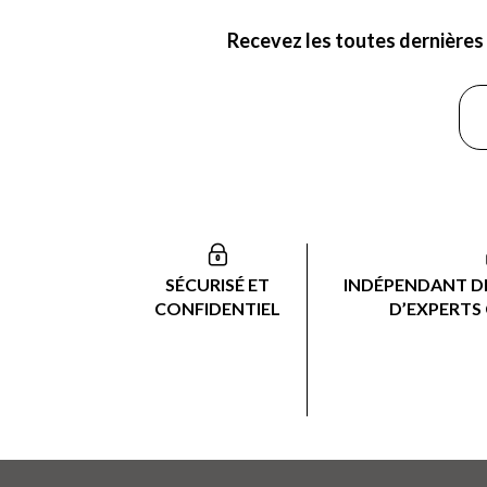
Recevez les toutes dernières 
SÉCURISÉ ET
INDÉPENDANT DE
CONFIDENTIEL
D’EXPERTS