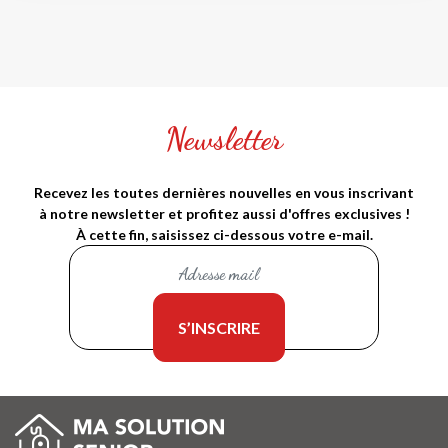
Newsletter
Recevez les toutes dernières nouvelles en vous inscrivant
à notre newsletter et profitez aussi d'offres exclusives !
À cette fin, saisissez ci-dessous votre e-mail.