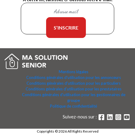
Mentions légales
Conditions générales d'utilisation pour les annonceurs
Conditions générales d'utilisation pour les particuliers
Conditions générales d'utilisation pour les prestataires
Conditions générales d'utilisation pour les gestionnaires de
groupe
Politique de confidentialité
Suivez-nous sur :
Copyrights © 2026 All Rights Reserved