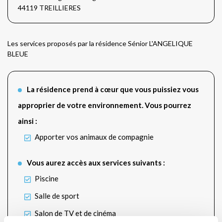
44119 TREILLIERES
Les services proposés par la résidence Sénior L'ANGELIQUE
BLEUE
La résidence prend à cœur que vous puissiez vous
approprier de votre environnement. Vous pourrez
ainsi :
Apporter vos animaux de compagnie
Vous aurez accès aux services suivants :
Piscine
Salle de sport
Salon de TV et de cinéma