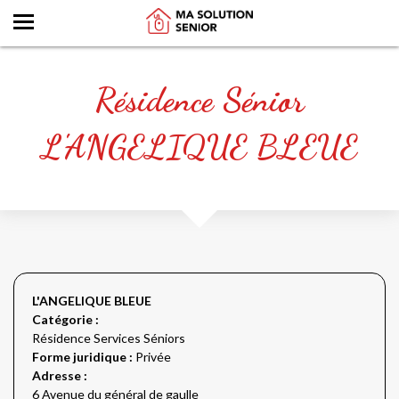
Résidence Sénior
L'ANGELIQUE BLEUE
L'ANGELIQUE BLEUE
Catégorie :
Résidence Services Séniors
Forme juridique :
Privée
Adresse :
6 Avenue du général de gaulle