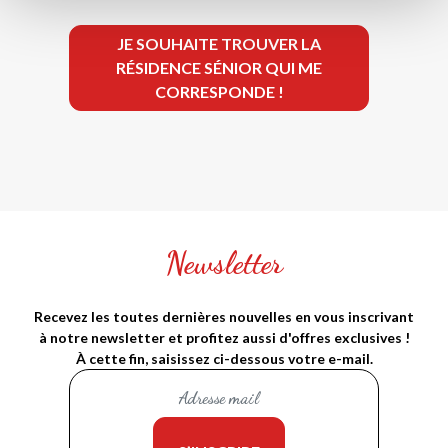
JE SOUHAITE TROUVER LA
RÉSIDENCE SÉNIOR QUI ME
CORRESPONDE !
Newsletter
Recevez les toutes dernières nouvelles en vous inscrivant
à notre newsletter et profitez aussi d'offres exclusives !
À cette fin, saisissez ci-dessous votre e-mail.