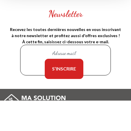
Newsletter
Recevez les toutes dernières nouvelles en vous inscrivant
à notre newsletter et profitez aussi d'offres exclusives !
À cette fin, saisissez ci-dessous votre e-mail.
Mentions légales
Conditions générales d'utilisation pour les annonceurs
Conditions générales d'utilisation pour les particuliers
Conditions générales d'utilisation pour les prestataires