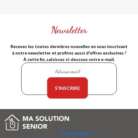
Newsletter
Recevez les toutes dernières nouvelles en vous inscrivant
à notre newsletter et profitez aussi d'offres exclusives !
À cette fin, saisissez ci-dessous votre e-mail.
Mentions légales