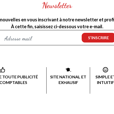
Newsletter
nouvelles en vous inscrivant à notre newsletter et profit
À cette fin, saisissez ci-dessous votre e-mail.
 TOUTE PUBLICITÉ
SITE NATIONAL ET
SIMPLE E
 COMPTABLES
EXHAUSIF
INTUITIF