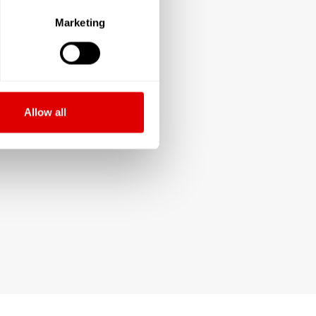
Marketing
Allow all