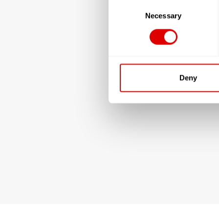
Consent
Selection
Necessary
Deny