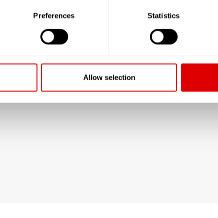
Preferences
Statistics
Allow selection