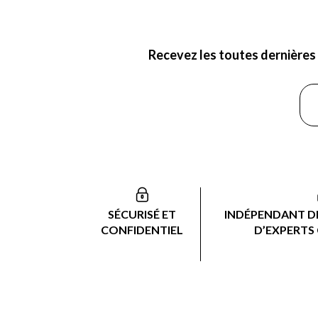
Recevez les toutes dernières 
SÉCURISÉ ET
INDÉPENDANT DE
CONFIDENTIEL
D’EXPERTS