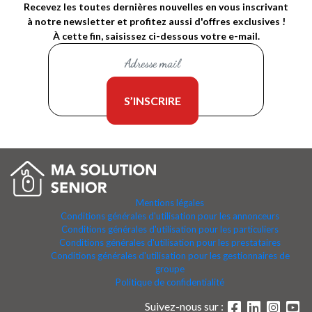
Recevez les toutes dernières nouvelles en vous inscrivant
à notre newsletter et profitez aussi d'offres exclusives !
À cette fin, saisissez ci-dessous votre e-mail.
Mentions légales
Conditions générales d'utilisation pour les annonceurs
Conditions générales d'utilisation pour les particuliers
Conditions générales d'utilisation pour les prestataires
Conditions générales d'utilisation pour les gestionnaires de
groupe
Politique de confidentialité
Suivez-nous sur :