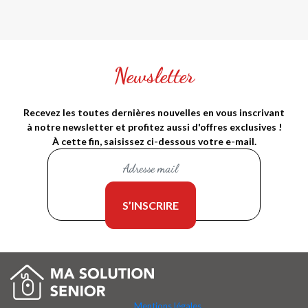
Newsletter
Recevez les toutes dernières nouvelles en vous inscrivant
à notre newsletter et profitez aussi d'offres exclusives !
À cette fin, saisissez ci-dessous votre e-mail.
Mentions légales