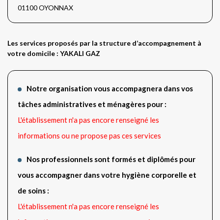
01100 OYONNAX
Les services proposés par la structure d’accompagnement à
votre domicile : YAKALI GAZ
Notre organisation vous accompagnera dans vos
tâches administratives et ménagères pour :
L'établissement n'a pas encore renseigné les
informations ou ne propose pas ces services
Nos professionnels sont formés et diplômés pour
vous accompagner dans votre hygiène corporelle et
de soins :
L'établissement n'a pas encore renseigné les