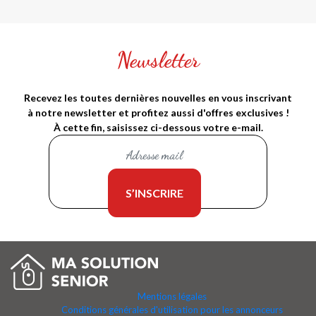
Newsletter
Recevez les toutes dernières nouvelles en vous inscrivant
à notre newsletter et profitez aussi d'offres exclusives !
À cette fin, saisissez ci-dessous votre e-mail.
Mentions légales
Conditions générales d'utilisation pour les annonceurs