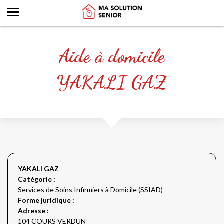
Aide à domicile
YAKALI GAZ
YAKALI GAZ
Catégorie :
Services de Soins Infirmiers à Domicile (SSIAD)
Forme juridique :
Adresse :
104 COURS VERDUN