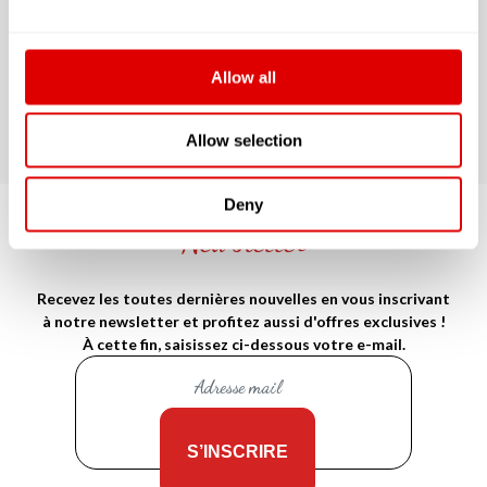
Allow all
Allow selection
Deny
Newsletter
Recevez les toutes dernières nouvelles en vous inscrivant
à notre newsletter et profitez aussi d'offres exclusives !
À cette fin, saisissez ci-dessous votre e-mail.