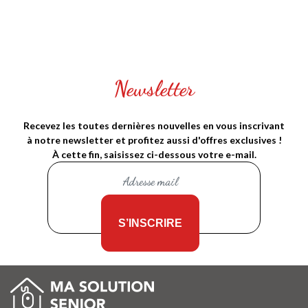
Newsletter
Recevez les toutes dernières nouvelles en vous inscrivant
à notre newsletter et profitez aussi d'offres exclusives !
À cette fin, saisissez ci-dessous votre e-mail.