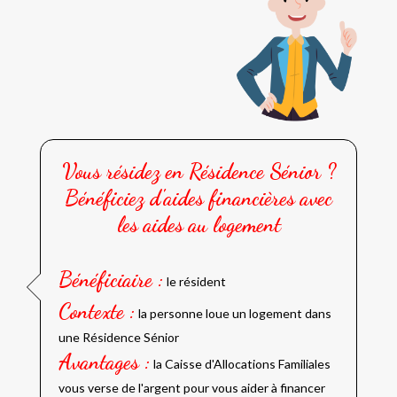
Vous résidez en Résidence Sénior ?
Bénéficiez d'aides financières avec
les aides au logement
Bénéficiaire
:
le résident
Contexte :
la personne loue un logement dans
une Résidence Sénior
Avantages
:
la Caisse d'Allocations Familiales
vous verse de l'argent pour vous aider à financer