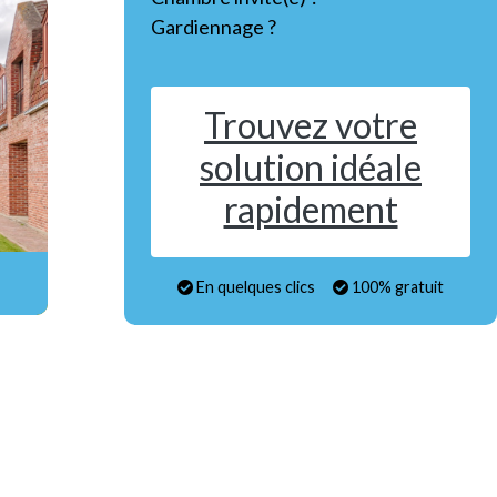
Gardiennage ?
Trouvez votre
solution idéale
rapidement
En quelques clics
100% gratuit