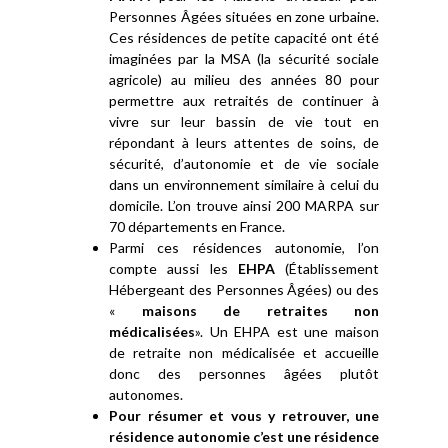
Personnes Âgées situées en zone urbaine.
Ces résidences de petite capacité ont été
imaginées par la MSA (la sécurité sociale
agricole) au milieu des années 80 pour
permettre aux retraités de continuer à
vivre sur leur bassin de vie tout en
répondant à leurs attentes de soins, de
sécurité, d’autonomie et de vie sociale
dans un environnement similaire à celui du
domicile. L’on trouve ainsi 200 MARPA sur
70 départements en France.
Parmi ces résidences autonomie, l’on
compte aussi les
EHPA
(Établissement
Hébergeant des Personnes Âgées) ou des
«
maisons de retraites non
médicalisées
». Un EHPA est une maison
de retraite non médicalisée et accueille
donc des personnes âgées plutôt
autonomes.
Pour résumer et vous y retrouver, une
résidence autonomie c’est une résidence