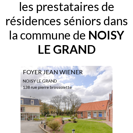
les prestataires de
résidences séniors dans
la commune de
NOISY
LE GRAND
FOYER JEAN WIENER
NOISY LE GRAND
138 rue pierre brossolette
Résidence Sénior