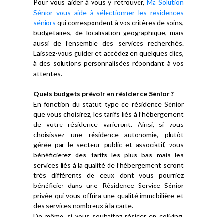
Pour vous aider à vous y retrouver,
Ma Solution
Sénior vous aide à sélectionner les résidences
séniors
qui correspondent à vos critères de soins,
budgétaires, de localisation géographique, mais
aussi de l’ensemble des services recherchés.
Laissez-vous guider et accédez en quelques clics,
à des solutions personnalisées répondant à vos
attentes.
Quels budgets prévoir en résidence Sénior ?
En fonction du statut type de résidence Sénior
que vous choisirez, les tarifs liés à l’hébergement
de votre résidence varieront. Ainsi, si vous
choisissez une résidence autonomie, plutôt
gérée par le secteur public et associatif, vous
bénéficierez des tarifs les plus bas mais les
services liés à la qualité de l’hébergement seront
très différents de ceux dont vous pourriez
bénéficier dans une Résidence Service Sénior
privée qui vous offrira une qualité immobilière et
des services nombreux à la carte.
De même, si vous souhaitez résider en coliving,