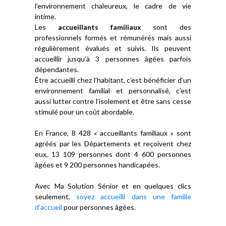
l’environnement chaleureux, le cadre de vie
intime.
Les
accueillants familiaux
sont des
professionnels formés et rémunérés mais aussi
régulièrement évalués et suivis. Ils peuvent
accueillir jusqu’à 3 personnes âgées parfois
dépendantes.
Être accueilli chez l’habitant, c’est bénéficier d’un
environnement familial et personnalisé, c’est
aussi lutter contre l’isolement et être sans cesse
stimulé pour un coût abordable.
En France, 8 428 « accueillants familiaux » sont
agréés par les Départements et reçoivent chez
eux, 13 109 personnes dont 4 600 personnes
âgées et 9 200 personnes handicapées.
Avec Ma Solution Sénior et en quelques clics
seulement,
soyez accueilli dans une famille
d’accueil
pour personnes âgées.