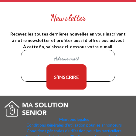
Newsletter
Recevez les toutes dernières nouvelles en vous inscrivant
à notre newsletter et profitez aussi d'offres exclusives !
À cette fin, saisissez ci-dessous votre e-mail.
Mentions légales
Conditions générales d'utilisation pour les annonceurs
Conditions générales d'utilisation pour les particuliers