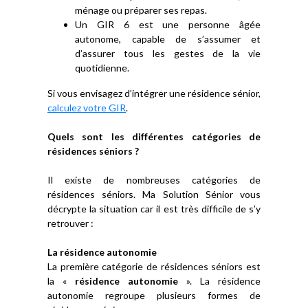
ménage ou préparer ses repas.
Un GIR 6 est une personne âgée
autonome, capable de s’assumer et
d’assurer tous les gestes de la vie
quotidienne.
Si vous envisagez d’intégrer une résidence sénior,
calculez votre GIR
.
Quels sont les différentes catégories de
résidences séniors ?
Il existe de nombreuses catégories de
résidences séniors. Ma Solution Sénior vous
décrypte la situation car il est très difficile de s’y
retrouver :
La résidence autonomie
La première catégorie de résidences séniors est
la «
résidence autonomie
». La résidence
autonomie regroupe plusieurs formes de