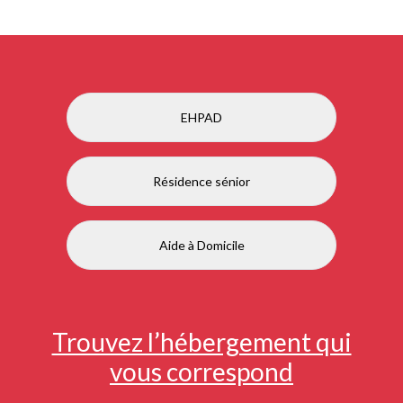
EHPAD
Résidence sénior
Aide à Domicile
Trouvez l’hébergement qui
vous correspond