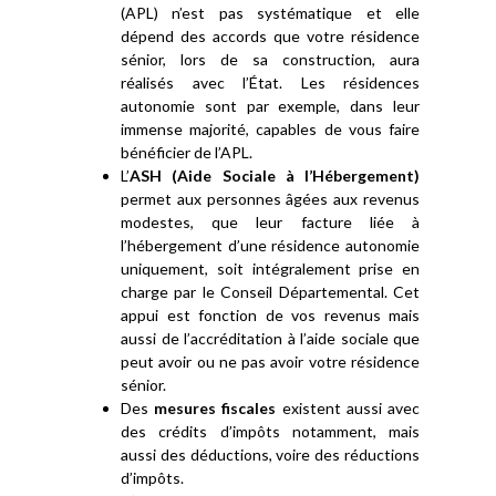
(APL) n’est pas systématique et elle
dépend des accords que votre résidence
sénior, lors de sa construction, aura
réalisés avec l’État. Les résidences
autonomie sont par exemple, dans leur
immense majorité, capables de vous faire
bénéficier de l’APL.
L’
ASH (Aide Sociale à l’Hébergement)
permet aux personnes âgées aux revenus
modestes, que leur facture liée à
l’hébergement d’une résidence autonomie
uniquement, soit intégralement prise en
charge par le Conseil Départemental. Cet
appui est fonction de vos revenus mais
aussi de l’accréditation à l’aide sociale que
peut avoir ou ne pas avoir votre résidence
sénior.
Des
mesures fiscales
existent aussi avec
des crédits d’impôts notamment, mais
aussi des déductions, voire des réductions
d’impôts.