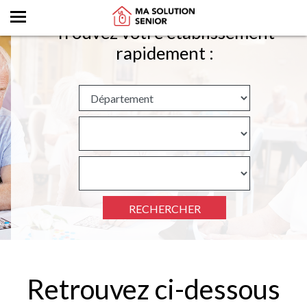
Trouvez votre établissement
rapidement :
RECHERCHER
Retrouvez ci-dessous