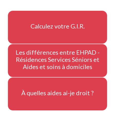
Calculez votre G.I.R.
Les différences entre EHPAD -
Résidences Services Séniors et
Aides et soins à domiciles
À quelles aides ai-je droit ?