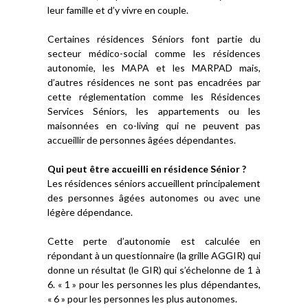
leur famille et d’y vivre en couple.
Certaines résidences Séniors font partie du
secteur médico-social comme les résidences
autonomie, les MAPA et les MARPAD mais,
d’autres résidences ne sont pas encadrées par
cette réglementation comme les Résidences
Services Séniors, les appartements ou les
maisonnées en co-living qui ne peuvent pas
accueillir de personnes âgées dépendantes.
Qui peut être accueilli en résidence Sénior ?
Les résidences séniors accueillent principalement
des personnes âgées autonomes ou avec une
légère dépendance.
Cette perte d’autonomie est calculée en
répondant à un questionnaire (la grille AGGIR) qui
donne un résultat (le GIR) qui s’échelonne de 1 à
6. « 1 » pour les personnes les plus dépendantes,
« 6 » pour les personnes les plus autonomes.