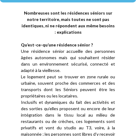
Nombreuses sont les résidences séniors sur
notre territoire, mais toutes ne sont pas
identiques, ni ne répondent aux même besoins
: explications
Qu’est-ce-qu’une résidence sénior ?
Une résidence sénior accueille des personnes
âgées autonomes mais qui souhaitent résider
dans un environnement sécurisé, connecté et
adapté à la vieillesse.
Le logement peut se trouver en zone rurale ou
urbaine, souvent proche des commerces et des
transports dont les Séniors peuvent être les
propriétaires ou les locataires.
Inclusifs et dynamiques du fait des activités et
des sorties qu’elles proposent ou encore de leur
intégration dans le tissu local au milieu de
restaurants ou de crèches, ces logements sont
privatifs et vont du studio au T3, voire, à la
maisonnée ; les personnes sont libres d’y recevoir