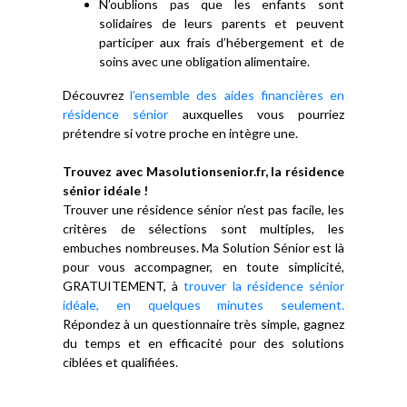
N’oublions pas que les enfants sont
solidaires de leurs parents et peuvent
participer aux frais d’hébergement et de
soins avec une obligation alimentaire.
Découvrez
l’ensemble des aides financières en
résidence sénior
auxquelles vous pourriez
prétendre si votre proche en intègre une.
Trouvez avec Masolutionsenior.fr, la résidence
sénior idéale !
Trouver une résidence sénior n’est pas facile, les
critères de sélections sont multiples, les
embuches nombreuses. Ma Solution Sénior est là
pour vous accompagner, en toute simplicité,
GRATUITEMENT, à
trouver la résidence sénior
idéale, en quelques minutes seulement.
Répondez à un questionnaire très simple, gagnez
du temps et en efficacité pour des solutions
ciblées et qualifiées.