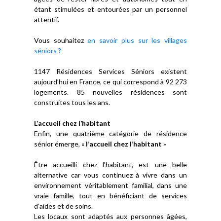
étant stimulées et entourées par un personnel
attentif.
Vous souhaitez
en savoir plus sur les villages
séniors ?
1147 Résidences Services Séniors existent
aujourd’hui en France, ce qui correspond à 92 273
logements. 85 nouvelles résidences sont
construites tous les ans.
L’accueil chez l’habitant
Enfin, une quatrième catégorie de résidence
sénior émerge, «
l’accueil chez l’habitant
»
Être accueilli chez l’habitant, est une belle
alternative car vous continuez à vivre dans un
environnement véritablement familial, dans une
vraie famille, tout en bénéficiant de services
d’aides et de soins.
Les locaux sont adaptés aux personnes âgées,