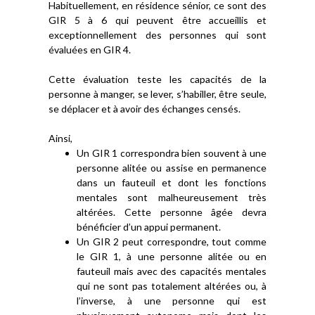
Habituellement, en résidence sénior, ce sont des
GIR 5 à 6 qui peuvent être accueillis et
exceptionnellement des personnes qui sont
évaluées en GIR 4.
Cette évaluation teste les capacités de la
personne à manger, se lever, s’habiller, être seule,
se déplacer et à avoir des échanges censés.
Ainsi,
Un GIR 1 correspondra bien souvent à une
personne alitée ou assise en permanence
dans un fauteuil et dont les fonctions
mentales sont malheureusement très
altérées. Cette personne âgée devra
bénéficier d’un appui permanent.
Un GIR 2 peut correspondre, tout comme
le GIR 1, à une personne alitée ou en
fauteuil mais avec des capacités mentales
qui ne sont pas totalement altérées ou, à
l’inverse, à une personne qui est