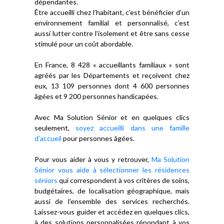
dépendantes.
Être accueilli chez l’habitant, c’est bénéficier d’un
environnement familial et personnalisé, c’est
aussi lutter contre l’isolement et être sans cesse
stimulé pour un coût abordable.
En France, 8 428 « accueillants familiaux » sont
agréés par les Départements et reçoivent chez
eux, 13 109 personnes dont 4 600 personnes
âgées et 9 200 personnes handicapées.
Avec Ma Solution Sénior et en quelques clics
seulement,
soyez accueilli dans une famille
d’accueil
pour personnes âgées.
Pour vous aider à vous y retrouver,
Ma Solution
Sénior vous aide à sélectionner les résidences
séniors
qui correspondent à vos critères de soins,
budgétaires, de localisation géographique, mais
aussi de l’ensemble des services recherchés.
Laissez-vous guider et accédez en quelques clics,
à des solutions personnalisées répondant à vos