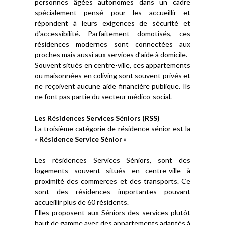
personnes âgées autonomes dans un cadre
spécialement pensé pour les accueillir et
répondent à leurs exigences de sécurité et
d’accessibilité. Parfaitement domotisés, ces
résidences modernes sont connectées aux
proches mais aussi aux services d’aide à domicile.
Souvent situés en centre-ville, ces appartements
ou maisonnées en coliving sont souvent privés et
ne reçoivent aucune aide financière publique. Ils
ne font pas partie du secteur médico-social.
Les Résidences Services Séniors (RSS)
La troisième catégorie de résidence sénior est la
«
Résidence Service Sénior
»
Les résidences Services Séniors, sont des
logements souvent situés en centre-ville à
proximité des commerces et des transports. Ce
sont des résidences importantes pouvant
accueillir plus de 60 résidents.
Elles proposent aux Séniors des services plutôt
haut de gamme avec des appartements adaptés à