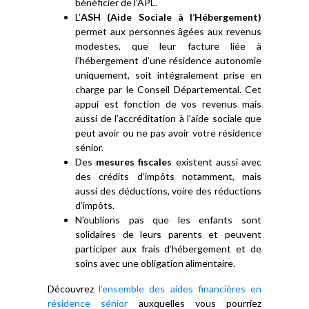
bénéficier de l’APL.
L’
ASH (Aide Sociale à l’Hébergement)
permet aux personnes âgées aux revenus
modestes, que leur facture liée à
l’hébergement d’une résidence autonomie
uniquement, soit intégralement prise en
charge par le Conseil Départemental. Cet
appui est fonction de vos revenus mais
aussi de l’accréditation à l’aide sociale que
peut avoir ou ne pas avoir votre résidence
sénior.
Des
mesures fiscales
existent aussi avec
des crédits d’impôts notamment, mais
aussi des déductions, voire des réductions
d’impôts.
N’oublions pas que les enfants sont
solidaires de leurs parents et peuvent
participer aux frais d’hébergement et de
soins avec une obligation alimentaire.
Découvrez
l’ensemble des aides financières en
résidence sénior
auxquelles vous pourriez