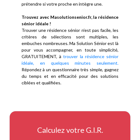
prétendre si votre proche en intègre une.
Trouvez avec Masolutionsenior.fr, la résidence
sénior idéale !
Trouver une résidence sénior n’est pas facile, les
critères de sélections sont multiples, les
embuches nombreuses. Ma Solution Sénior est là
pour vous accompagner, en toute simplicité,
GRATUITEMENT, à
trouver la résidence sénior
idéale, en quelques minutes seulement.
Répondez à un questionnaire très simple, gagnez
du temps et en efficacité pour des solutions
ciblées et qualifiées.
Calculez votre G.I.R.