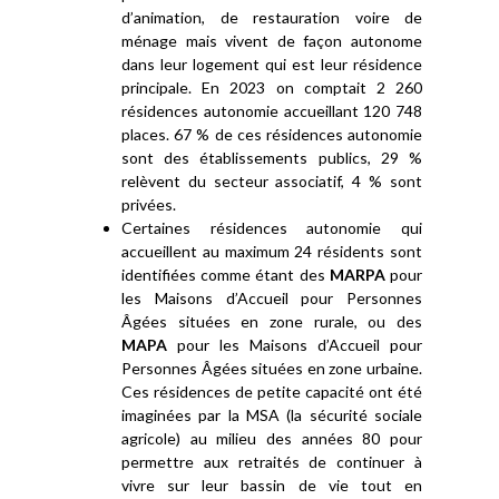
d’animation, de restauration voire de
ménage mais vivent de façon autonome
dans leur logement qui est leur résidence
principale. En 2023 on comptait 2 260
résidences autonomie accueillant 120 748
places. 67 % de ces résidences autonomie
sont des établissements publics, 29 %
relèvent du secteur associatif, 4 % sont
privées.
Certaines résidences autonomie qui
accueillent au maximum 24 résidents sont
identifiées comme étant des
MARPA
pour
les Maisons d’Accueil pour Personnes
Âgées situées en zone rurale, ou des
MAPA
pour les Maisons d’Accueil pour
Personnes Âgées situées en zone urbaine.
Ces résidences de petite capacité ont été
imaginées par la MSA (la sécurité sociale
agricole) au milieu des années 80 pour
permettre aux retraités de continuer à
vivre sur leur bassin de vie tout en