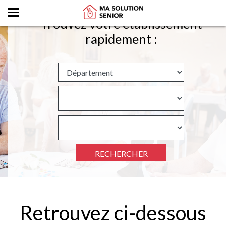
Trouvez votre établissement
rapidement :
RECHERCHER
Retrouvez ci-dessous