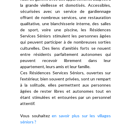
la grande vieillesse et domotisés. Accessibles,
sécurisées avec un service de gardiennage
offrant de nombreux services, une restauration
qualitative, une blanchisserie interne, des salles
de sport, voire une piscine, les Résidences
Services Séniors stimulent les personnes âgées
qui peuvent participer à de nombreuses sorties
culturelles. Des liens d’amitiés forts se nouent
entre résidents parfaitement autonomes qui
peuvent recevoir librement dans leur
appartement, leurs amis et leur famille.
Ces Résidences Services Séniors, ouvertes sur
l’extérieur, bien souvent privées, sont un rempart
à la solitude, elles permettent aux personnes
âgées de rester libres et autonomes tout en
étant stimulées et entourées par un personnel
attentif.
Vous souhaitez
en savoir plus sur les villages
séniors ?