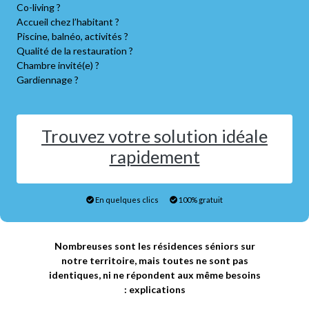
Co-living ?
Accueil chez l’habitant ?
Piscine, balnéo, activités ?
Qualité de la restauration ?
Chambre invité(e) ?
Gardiennage ?
Trouvez votre solution idéale
rapidement
En quelques clics
100% gratuit
Nombreuses sont les résidences séniors sur
notre territoire, mais toutes ne sont pas
identiques, ni ne répondent aux même besoins
: explications