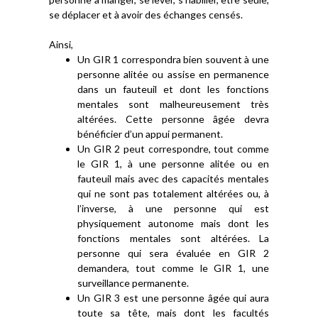
se déplacer et à avoir des échanges censés.
Ainsi,
Un GIR 1 correspondra bien souvent à une
personne alitée ou assise en permanence
dans un fauteuil et dont les fonctions
mentales sont malheureusement très
altérées. Cette personne âgée devra
bénéficier d’un appui permanent.
Un GIR 2 peut correspondre, tout comme
le GIR 1, à une personne alitée ou en
fauteuil mais avec des capacités mentales
qui ne sont pas totalement altérées ou, à
l’inverse, à une personne qui est
physiquement autonome mais dont les
fonctions mentales sont altérées. La
personne qui sera évaluée en GIR 2
demandera, tout comme le GIR 1, une
surveillance permanente.
Un GIR 3 est une personne âgée qui aura
toute sa tête, mais dont les facultés