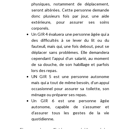
physiques, notamment de déplacement,
seront altérées. Cette personne demande
donc plusieurs fois par jour, une aide
extérieure, pour assurer ses soins
corporels.
Un GIR 4 évaluera une personne âgée qui a
des difficultés à se lever du lit ou du
fauteuil, mais qui, une fois debout, peut se
déplacer sans problèmes. Elle demandera
cependant l’appui d’un salarié, au moment
de sa douche, de son habillage et parfois
lors des repas.
UN GIR 5 est une personne autonome
mais qui a tout de même besoin, d’un appui
occasionnel pour assurer sa toilette, son
ménage ou préparer ses repas.
Un GIR 6 est une personne âgée
autonome, capable de s’assumer et
d’assurer tous les gestes de la vie
quotidienne.