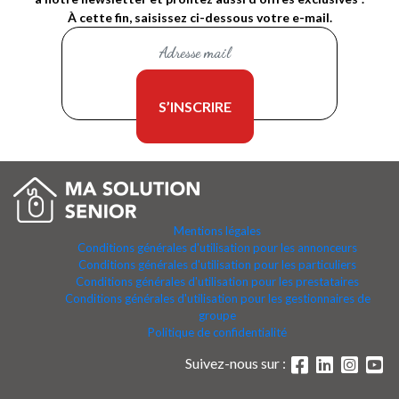
À cette fin, saisissez ci-dessous votre e-mail.
Mentions légales
Conditions générales d'utilisation pour les annonceurs
Conditions générales d'utilisation pour les particuliers
Conditions générales d'utilisation pour les prestataires
Conditions générales d'utilisation pour les gestionnaires de
groupe
Politique de confidentialité
Suivez-nous sur :