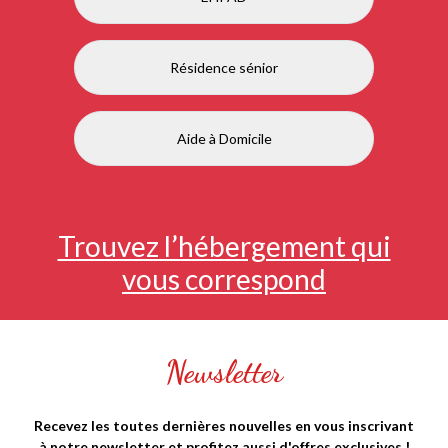
Résidence sénior
Aide à Domicile
Trouvez l’hébergement qui
vous correspond
Newsletter
Recevez les toutes dernières nouvelles en vous inscrivant
à notre newsletter et profitez aussi d'offres exclusives !