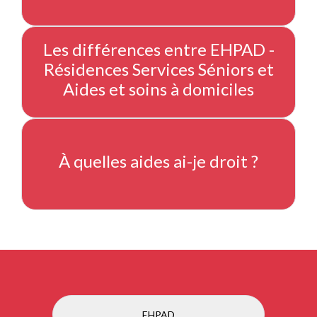
Les différences entre EHPAD -
Résidences Services Séniors et
Aides et soins à domiciles
À quelles aides ai-je droit ?
EHPAD