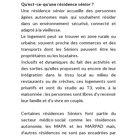
Qu’est-ce-qu’une résidence sénior ?
Une résidence sénior accueille des personnes
âgées autonomes mais qui souhaitent résider
dans un environnement sécurisé, connecté et
adapté à la vieillesse.
Le logement peut se trouver en zone rurale ou
urbaine, souvent proche des commerces et des
transports dont les Séniors peuvent être les
propriétaires ou les locataires.
Inclusifs et dynamiques du fait des activités et
des sorties qu’elles proposent ou encore de leur
intégration dans le tissu local au milieu de
restaurants ou de crèches, ces logements sont
privatifs et vont du studio au T3, voire, à la
maisonnée ; les personnes sont libres d’y recevoir
leur famille et d’y vivre en couple.
Certaines résidences Séniors font partie du
secteur médico-social comme les résidences
autonomie, les MAPA et les MARPAD mais,
d’autres résidences ne sont pas encadrées par