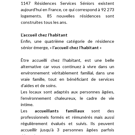
1147 Résidences Services Séniors existent
aujourd’hui en France, ce qui correspond à 92 273
logements. 85 nouvelles résidences sont
construites tous les ans.
L’accueil chez l’habitant
Enfin, une quatrième catégorie de résidence
sénior émerge, «
l’accueil chez l’habitant
»
Être accueilli chez l’habitant, est une belle
alternative car vous continuez à vivre dans un
environnement véritablement familial, dans une
vraie famille, tout en bénéficiant de services
d’aides et de soins.
Les locaux sont adaptés aux personnes âgées,
l’environnement chaleureux, le cadre de vie
intime.
Les
accueillants familiaux
sont des
professionnels formés et rémunérés mais aussi
régulièrement évalués et suivis. Ils peuvent
accueillir jusqu’à 3 personnes âgées parfois