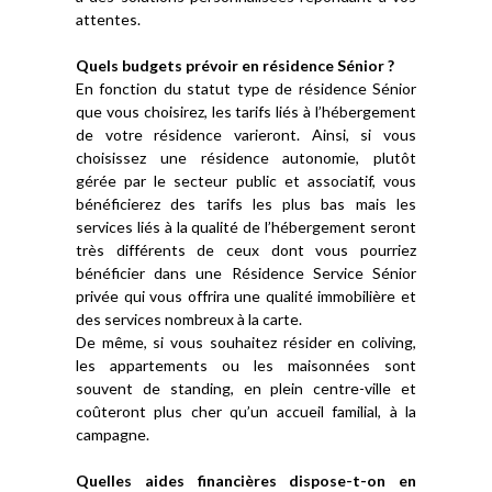
attentes.
Quels budgets prévoir en résidence Sénior ?
En fonction du statut type de résidence Sénior
que vous choisirez, les tarifs liés à l’hébergement
de votre résidence varieront. Ainsi, si vous
choisissez une résidence autonomie, plutôt
gérée par le secteur public et associatif, vous
bénéficierez des tarifs les plus bas mais les
services liés à la qualité de l’hébergement seront
très différents de ceux dont vous pourriez
bénéficier dans une Résidence Service Sénior
privée qui vous offrira une qualité immobilière et
des services nombreux à la carte.
De même, si vous souhaitez résider en coliving,
les appartements ou les maisonnées sont
souvent de standing, en plein centre-ville et
coûteront plus cher qu’un accueil familial, à la
campagne.
Quelles aides financières dispose-t-on en