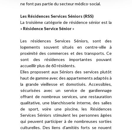
ne font pas partie du secteur médico-social.
Les Résidences Services Séniors (RSS)
La troisième catégorie de résidence sénior est la
«
Résidence Service Sénior
»
Les résidences Services Séniors, sont des
logements souvent situés en centre-ville à
proximité des commerces et des transports. Ce
sont des résidences importantes pouvant
accueillir plus de 60 résidents.
Elles proposent aux Séniors des services plutôt
haut de gamme avec des appartements adaptés à
la grande vieillesse et domotisés. Accessibles,
sécurisées avec un service de gardiennage
offrant de nombreux services, une restauration
qualitative, une blanchisserie interne, des salles
de sport, voire une piscine, les Résidences
Services Séniors stimulent les personnes âgées
qui peuvent participer à de nombreuses sorties
culturelles. Des liens d’amitiés forts se nouent