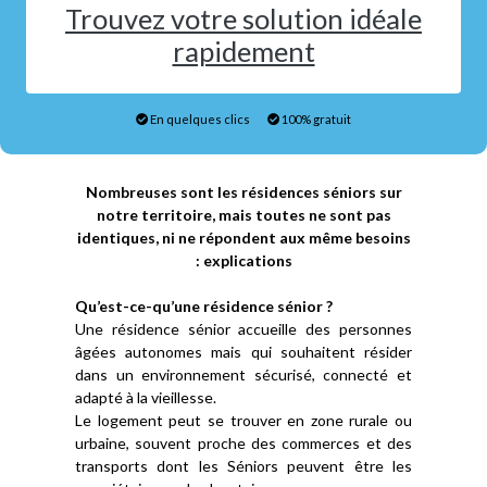
Trouvez votre solution idéale
rapidement
En quelques clics
100% gratuit
Nombreuses sont les résidences séniors sur
notre territoire, mais toutes ne sont pas
identiques, ni ne répondent aux même besoins
: explications
Qu’est-ce-qu’une résidence sénior ?
Une résidence sénior accueille des personnes
âgées autonomes mais qui souhaitent résider
dans un environnement sécurisé, connecté et
adapté à la vieillesse.
Le logement peut se trouver en zone rurale ou
urbaine, souvent proche des commerces et des
transports dont les Séniors peuvent être les