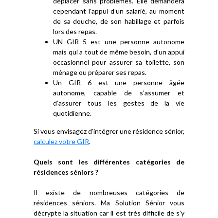
déplacer sans problèmes. Elle demandera
cependant l’appui d’un salarié, au moment
de sa douche, de son habillage et parfois
lors des repas.
UN GIR 5 est une personne autonome
mais qui a tout de même besoin, d’un appui
occasionnel pour assurer sa toilette, son
ménage ou préparer ses repas.
Un GIR 6 est une personne âgée
autonome, capable de s’assumer et
d’assurer tous les gestes de la vie
quotidienne.
Si vous envisagez d’intégrer une résidence sénior,
calculez votre GIR
.
Quels sont les différentes catégories de
résidences séniors ?
Il existe de nombreuses catégories de
résidences séniors. Ma Solution Sénior vous
décrypte la situation car il est très difficile de s’y