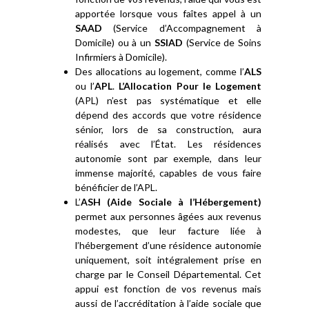
apportée lorsque vous faîtes appel à un
SAAD
(Service d’Accompagnement à
Domicile) ou à un
SSIAD
(Service de Soins
Infirmiers à Domicile).
Des allocations au logement, comme l’
ALS
ou l’
APL
.
L’Allocation Pour le Logement
(APL) n’est pas systématique et elle
dépend des accords que votre résidence
sénior, lors de sa construction, aura
réalisés avec l’État. Les résidences
autonomie sont par exemple, dans leur
immense majorité, capables de vous faire
bénéficier de l’APL.
L’
ASH (Aide Sociale à l’Hébergement)
permet aux personnes âgées aux revenus
modestes, que leur facture liée à
l’hébergement d’une résidence autonomie
uniquement, soit intégralement prise en
charge par le Conseil Départemental. Cet
appui est fonction de vos revenus mais
aussi de l’accréditation à l’aide sociale que