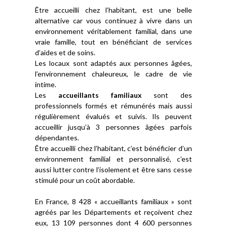
Être accueilli chez l’habitant, est une belle
alternative car vous continuez à vivre dans un
environnement véritablement familial, dans une
vraie famille, tout en bénéficiant de services
d’aides et de soins.
Les locaux sont adaptés aux personnes âgées,
l’environnement chaleureux, le cadre de vie
intime.
Les
accueillants familiaux
sont des
professionnels formés et rémunérés mais aussi
régulièrement évalués et suivis. Ils peuvent
accueillir jusqu’à 3 personnes âgées parfois
dépendantes.
Être accueilli chez l’habitant, c’est bénéficier d’un
environnement familial et personnalisé, c’est
aussi lutter contre l’isolement et être sans cesse
stimulé pour un coût abordable.
En France, 8 428 « accueillants familiaux » sont
agréés par les Départements et reçoivent chez
eux, 13 109 personnes dont 4 600 personnes