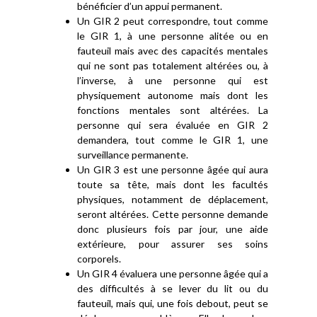
bénéficier d’un appui permanent.
Un GIR 2 peut correspondre, tout comme
le GIR 1, à une personne alitée ou en
fauteuil mais avec des capacités mentales
qui ne sont pas totalement altérées ou, à
l’inverse, à une personne qui est
physiquement autonome mais dont les
fonctions mentales sont altérées. La
personne qui sera évaluée en GIR 2
demandera, tout comme le GIR 1, une
surveillance permanente.
Un GIR 3 est une personne âgée qui aura
toute sa tête, mais dont les facultés
physiques, notamment de déplacement,
seront altérées. Cette personne demande
donc plusieurs fois par jour, une aide
extérieure, pour assurer ses soins
corporels.
Un GIR 4 évaluera une personne âgée qui a
des difficultés à se lever du lit ou du
fauteuil, mais qui, une fois debout, peut se