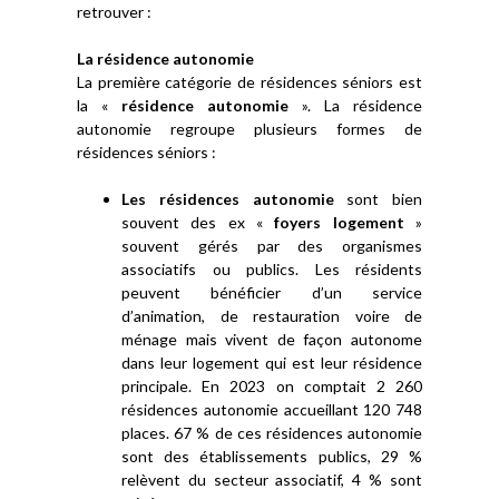
retrouver :
La résidence autonomie
La première catégorie de résidences séniors est
la «
résidence autonomie
». La résidence
autonomie regroupe plusieurs formes de
résidences séniors :
Les résidences autonomie
sont bien
souvent des ex «
foyers logement
»
souvent gérés par des organismes
associatifs ou publics. Les résidents
peuvent bénéficier d’un service
d’animation, de restauration voire de
ménage mais vivent de façon autonome
dans leur logement qui est leur résidence
principale. En 2023 on comptait 2 260
résidences autonomie accueillant 120 748
places. 67 % de ces résidences autonomie
sont des établissements publics, 29 %
relèvent du secteur associatif, 4 % sont