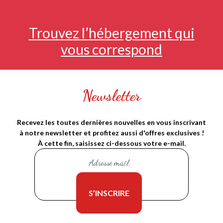
Trouvez l’hébergement qui
vous correspond
Newsletter
Recevez les toutes dernières nouvelles en vous inscrivant
à notre newsletter et profitez aussi d'offres exclusives !
À cette fin, saisissez ci-dessous votre e-mail.