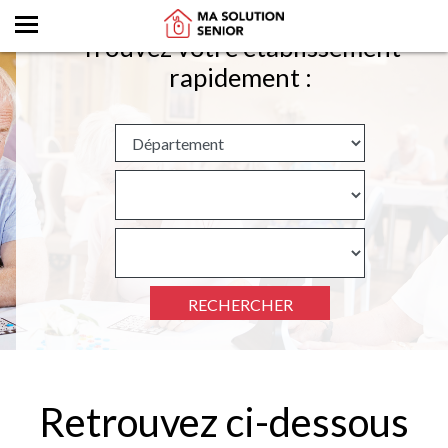
Trouvez votre établissement
rapidement :
RECHERCHER
Retrouvez ci-dessous