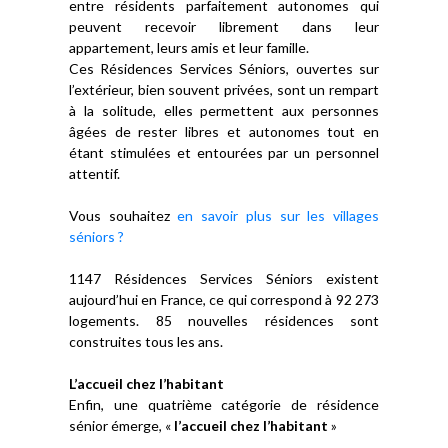
entre résidents parfaitement autonomes qui
peuvent recevoir librement dans leur
appartement, leurs amis et leur famille.
Ces Résidences Services Séniors, ouvertes sur
l’extérieur, bien souvent privées, sont un rempart
à la solitude, elles permettent aux personnes
âgées de rester libres et autonomes tout en
étant stimulées et entourées par un personnel
attentif.
Vous souhaitez
en savoir plus sur les villages
séniors ?
1147 Résidences Services Séniors existent
aujourd’hui en France, ce qui correspond à 92 273
logements. 85 nouvelles résidences sont
construites tous les ans.
L’accueil chez l’habitant
Enfin, une quatrième catégorie de résidence
sénior émerge, «
l’accueil chez l’habitant
»