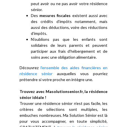
peut avoir ou ne pas avoir votre résidence
sénior.
Des
mesures fiscales
existent aussi avec
des crédits d’impôts notamment, mais
aussi des déductions, voire des réductions
d’impôts.
N’oublions pas que les enfants sont
solidaires de leurs parents et peuvent
participer aux frais d’hébergement et de
soins avec une obligation alimentaire.
Découvrez
l’ensemble des aides financières en
résidence sénior
auxquelles vous pourriez
prétendre si votre proche en intègre une.
Trouvez avec Masolutionsenior.fr, la résidence
sénior idéale !
Trouver une résidence sénior n’est pas facile, les
critères de sélections sont multiples, les
embuches nombreuses. Ma Solution Sénior est là
pour vous accompagner, en toute simplicité,