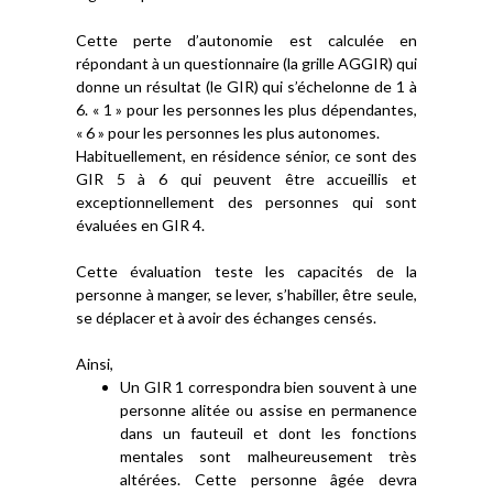
Cette perte d’autonomie est calculée en
répondant à un questionnaire (la grille AGGIR) qui
donne un résultat (le GIR) qui s’échelonne de 1 à
6. « 1 » pour les personnes les plus dépendantes,
« 6 » pour les personnes les plus autonomes.
Habituellement, en résidence sénior, ce sont des
GIR 5 à 6 qui peuvent être accueillis et
exceptionnellement des personnes qui sont
évaluées en GIR 4.
Cette évaluation teste les capacités de la
personne à manger, se lever, s’habiller, être seule,
se déplacer et à avoir des échanges censés.
Ainsi,
Un GIR 1 correspondra bien souvent à une
personne alitée ou assise en permanence
dans un fauteuil et dont les fonctions
mentales sont malheureusement très
altérées. Cette personne âgée devra