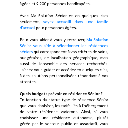
âgées et 9 200 personnes handicapées.
Avec Ma Solution Sénior et en quelques clics
seulement,
soyez accueilli dans une famille
d’accueil
pour personnes âgées.
Pour vous aider à vous y retrouver,
Ma Solution
Sénior vous aide à sélectionner les résidences
séniors
qui correspondent à vos critères de soins,
budgétaires, de localisation géographique, mais
aussi de l’ensemble des services recherchés.
Laissez-vous guider et accédez en quelques clics,
à des solutions personnalisées répondant à vos
attentes.
Quels budgets prévoir en résidence Sénior ?
En fonction du statut type de résidence Sénior
que vous choisirez, les tarifs liés à l’hébergement
de votre résidence varieront. Ainsi, si vous
choisissez une résidence autonomie, plutôt
gérée par le secteur public et associatif, vous