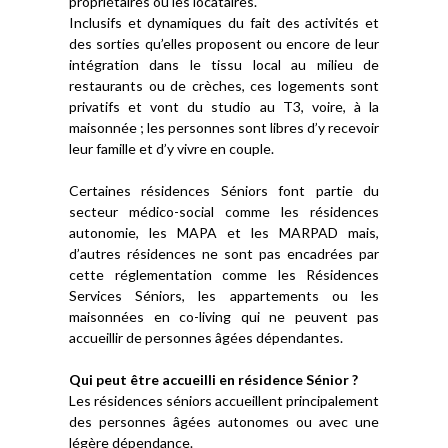
propriétaires ou les locataires.
Inclusifs et dynamiques du fait des activités et
des sorties qu’elles proposent ou encore de leur
intégration dans le tissu local au milieu de
restaurants ou de crèches, ces logements sont
privatifs et vont du studio au T3, voire, à la
maisonnée ; les personnes sont libres d’y recevoir
leur famille et d’y vivre en couple.
Certaines résidences Séniors font partie du
secteur médico-social comme les résidences
autonomie, les MAPA et les MARPAD mais,
d’autres résidences ne sont pas encadrées par
cette réglementation comme les Résidences
Services Séniors, les appartements ou les
maisonnées en co-living qui ne peuvent pas
accueillir de personnes âgées dépendantes.
Qui peut être accueilli en résidence Sénior ?
Les résidences séniors accueillent principalement
des personnes âgées autonomes ou avec une
légère dépendance.