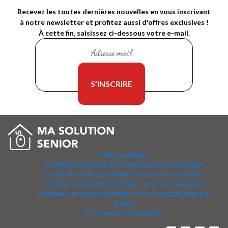
Recevez les toutes dernières nouvelles en vous inscrivant
à notre newsletter et profitez aussi d'offres exclusives !
À cette fin, saisissez ci-dessous votre e-mail.
Mentions légales
Conditions générales d'utilisation pour les annonceurs
Conditions générales d'utilisation pour les particuliers
Conditions générales d'utilisation pour les prestataires
Conditions générales d'utilisation pour les gestionnaires de
groupe
Politique de confidentialité