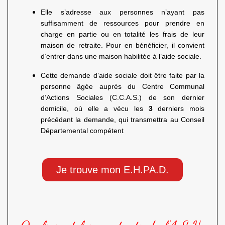
Elle s’adresse aux personnes n’ayant pas
suffisamment de ressources pour prendre en
charge en partie ou en totalité les frais de leur
maison de retraite. Pour en bénéficier, il convient
d’entrer dans une maison habilitée à l’aide sociale.
Cette demande d’aide sociale doit être faite par la
personne âgée auprès du Centre Communal
d’Actions Sociales (C.C.A.S.) de son dernier
domicile, où elle a vécu les
3
derniers mois
précédant la demande, qui transmettra au Conseil
Départemental compétent
Je trouve mon E.H.PA.D.