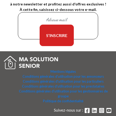
à notre newsletter et profitez aussi d'offres exclusives !
À cette fin, saisissez ci-dessous votre e-mail.
Mentions légales
Conditions générales d'utilisation pour les annonceurs
Conditions générales d'utilisation pour les particuliers
Conditions générales d'utilisation pour les prestataires
Conditions générales d'utilisation pour les gestionnaires de
groupe
Politique de confidentialité
Suivez-nous sur :