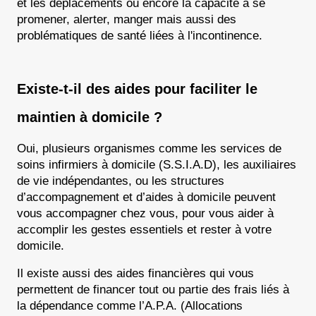
et les déplacements ou encore la capacité à se 
promener, alerter, manger mais aussi des 
problématiques de santé liées à l'incontinence.
Existe-t-il des aides pour faciliter le 
maintien à domicile ?
Oui, plusieurs organismes comme les services de 
soins infirmiers à domicile (S.S.I.A.D), les auxiliaires 
de vie indépendantes, ou les structures 
d’accompagnement et d’aides à domicile peuvent 
vous accompagner chez vous, pour vous aider à 
accomplir les gestes essentiels et rester à votre 
domicile.
Il existe aussi des aides financières qui vous 
permettent de financer tout ou partie des frais liés à 
la dépendance comme l’A.P.A. (Allocations 