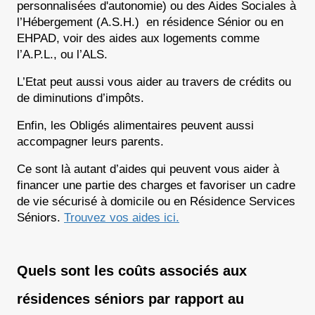
personnalisées d'autonomie) ou des Aides Sociales à 
l’Hébergement (A.S.H.)  en résidence Sénior ou en 
EHPAD, voir des aides aux logements comme 
l’A.P.L., ou l’ALS.
L’Etat peut aussi vous aider au travers de crédits ou 
de diminutions d’impôts.
Enfin, les Obligés alimentaires peuvent aussi 
accompagner leurs parents.
Ce sont là autant d’aides qui peuvent vous aider à 
financer une partie des charges et favoriser un cadre 
de vie sécurisé à domicile ou en Résidence Services 
Séniors. 
Trouvez vos aides ici.
Quels sont les coûts associés aux 
résidences séniors par rapport au 