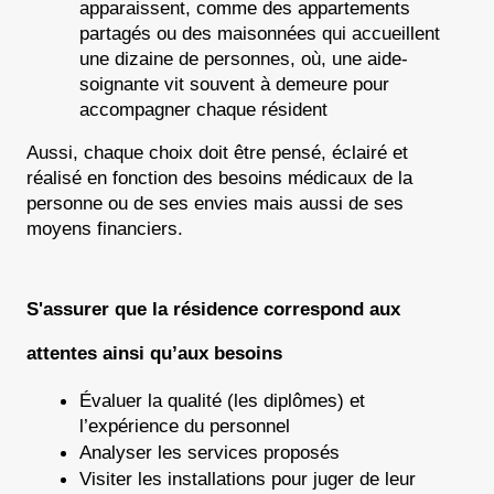
apparaissent, comme des appartements 
partagés ou des maisonnées qui accueillent 
une dizaine de personnes, où, une aide-
soignante vit souvent à demeure pour 
accompagner chaque résident
Aussi, chaque choix doit être pensé, éclairé et 
réalisé en fonction des besoins médicaux de la 
personne ou de ses envies mais aussi de ses 
moyens financiers.
S'assurer que la résidence correspond aux 
attentes ainsi qu’aux besoins
Évaluer la qualité (les diplômes) et 
l’expérience du personnel
Analyser les services proposés
Visiter les installations pour juger de leur 