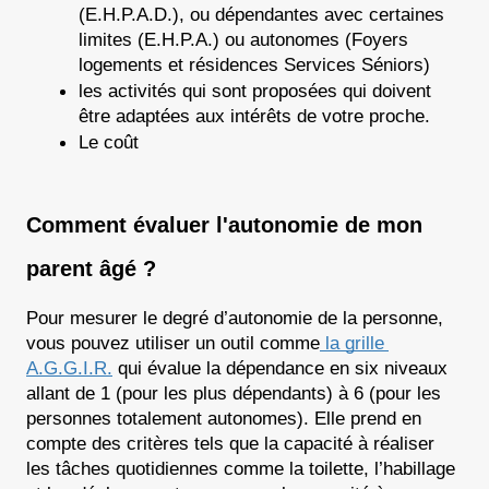
(E.H.P.A.D.), ou dépendantes avec certaines 
limites (E.H.P.A.) ou autonomes (Foyers 
logements et résidences Services Séniors) 
les activités qui sont proposées qui doivent 
être adaptées aux intérêts de votre proche.
Le coût
Comment évaluer l'autonomie de mon 
parent âgé ?
Pour mesurer le degré d’autonomie de la personne, 
vous pouvez utiliser un outil comme
 la grille 
A.G.G.I.R.
 qui évalue la dépendance en six niveaux 
allant de 1 (pour les plus dépendants) à 6 (pour les 
personnes totalement autonomes). Elle prend en 
compte des critères tels que la capacité à réaliser 
les tâches quotidiennes comme la toilette, l’habillage 