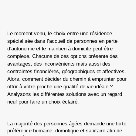
Le moment venu, le choix entre une résidence
spécialisée dans l’accueil de personnes en perte
d’autonomie et le maintien à domicile peut être
complexe. Chacune de ces options présente des
avantages, des inconvénients mais aussi des
contraintes financières, géographiques et affectives.
Alors, comment décider du chemin à emprunter pour
offrir à votre proche une qualité de vie idéale ?
Analysons les différentes solutions avec un regard
neuf pour faire un choix éclairé.
La majorité des personnes âgées demande une forte 
préférence humaine, domotique et sanitaire afin de 