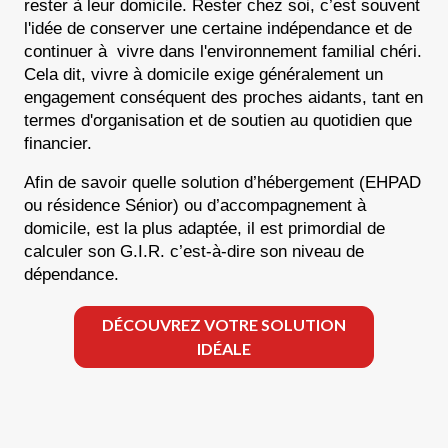
rester à leur domicile. Rester chez soi, c’est souvent 
l'idée de conserver une certaine indépendance et de 
continuer à  vivre dans l'environnement familial chéri. 
Cela dit, vivre à domicile exige généralement un 
engagement conséquent des proches aidants, tant en 
termes d'organisation et de soutien au quotidien que 
financier.
Afin de savoir quelle solution d’hébergement (EHPAD 
ou résidence Sénior) ou d’accompagnement à 
domicile, est la plus adaptée, il est primordial de 
calculer son G.I.R. c’est-à-dire son niveau de 
dépendance.
DÉCOUVREZ VOTRE SOLUTION
IDÉALE