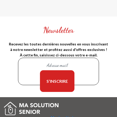
Newsletter
Recevez les toutes dernières nouvelles en vous inscrivant
à notre newsletter et profitez aussi d'offres exclusives !
À cette fin, saisissez ci-dessous votre e-mail.