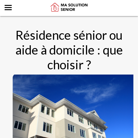
Résidence sénior ou
aide à domicile : que
choisir ?