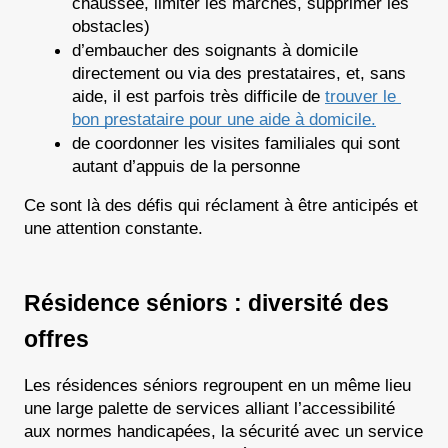
chaussée, limiter les marches, supprimer les 
obstacles) 
d’embaucher des soignants à domicile 
directement ou via des prestataires, et, sans 
aide, il est parfois très difficile de 
trouver le 
bon prestataire pour une aide à domicile.
de coordonner les visites familiales qui sont 
autant d’appuis de la personne
Ce sont là des défis qui réclament à être anticipés et 
une attention constante.
Résidence séniors : diversité des 
offres
Les résidences séniors regroupent en un même lieu 
une large palette de services alliant l’accessibilité 
aux normes handicapées, la sécurité avec un service 