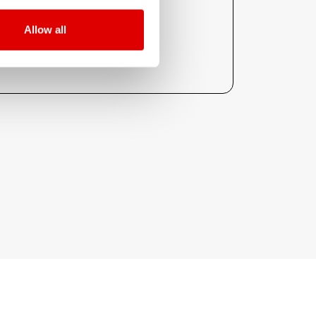
Allow all