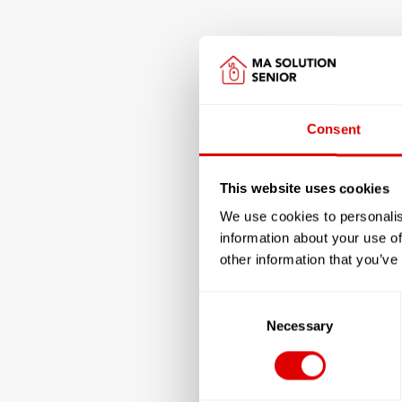
Consent
This website uses cookies
We use cookies to personalis
information about your use of
other information that you’ve
Consent
Selection
Necessary