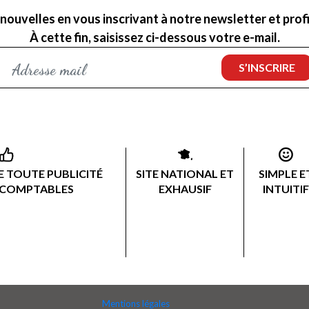
nouvelles en vous inscrivant à notre newsletter et profit
À cette fin, saisissez ci-dessous votre e-mail.
 TOUTE PUBLICITÉ
SITE NATIONAL ET
SIMPLE E
 COMPTABLES
EXHAUSIF
INTUITIF
Mentions légales