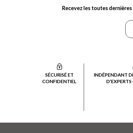
Recevez les toutes dernières 
SÉCURISÉ ET
INDÉPENDANT DE
CONFIDENTIEL
D’EXPERTS