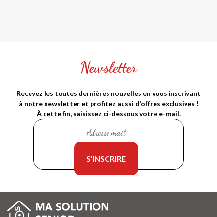
Newsletter
Recevez les toutes dernières nouvelles en vous inscrivant
à notre newsletter et profitez aussi d'offres exclusives !
À cette fin, saisissez ci-dessous votre e-mail.