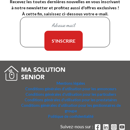
Recevez les toutes dernières nouvelles en vous inscrivant
à notre newsletter et profitez aussi d'offres exclusives !
À cette fin, saisissez ci-dessous votre e-mail.
Mentions légales
Conditions générales d'utilisation pour les annonceurs
Conditions générales d'utilisation pour les particuliers
Conditions générales d'utilisation pour les prestataires
Conditions générales d'utilisation pour les gestionnaires de
groupe
Politique de confidentialité
Suivez-nous sur :