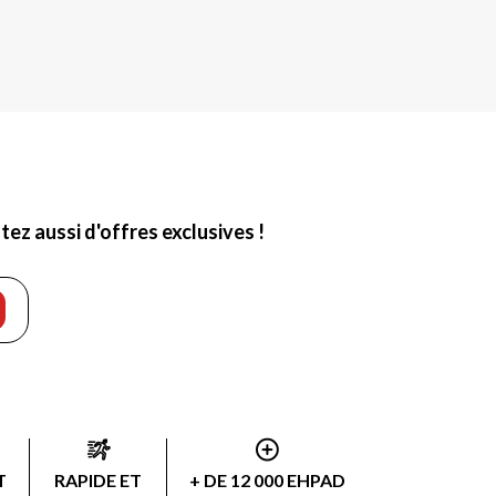
ez aussi d'offres exclusives !
T
RAPIDE ET
+ DE 12 000 EHPAD