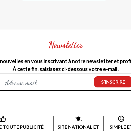
Newsletter
nouvelles en vous inscrivant à notre newsletter et profit
À cette fin, saisissez ci-dessous votre e-mail.
 TOUTE PUBLICITÉ
SITE NATIONAL ET
SIMPLE E