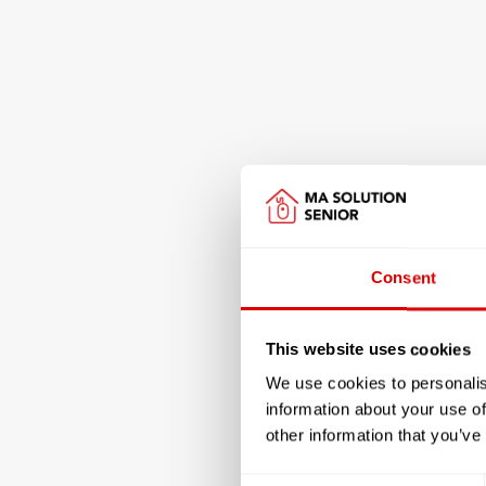
Consent
This website uses cookies
We use cookies to personalis
information about your use of
other information that you’ve
Consent