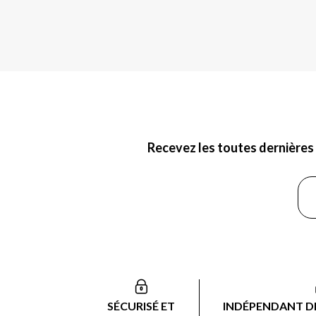
Recevez les toutes dernières 
SÉCURISÉ ET
INDÉPENDANT DE