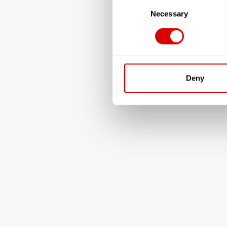
Selection
Necessary
Deny