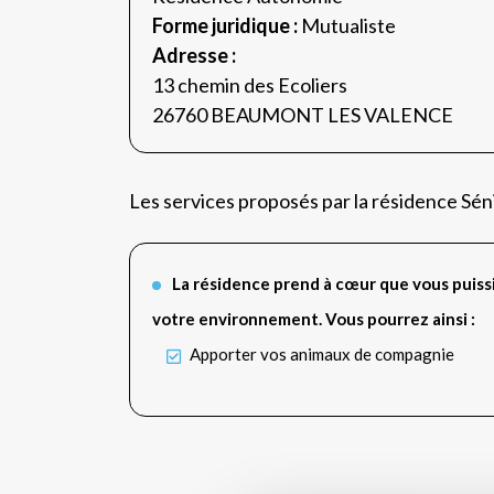
Forme juridique :
Mutualiste
Adresse :
13 chemin des Ecoliers
26760 BEAUMONT LES VALENCE
Les services proposés par la résidence
La résidence prend à cœur que vous puiss
votre environnement. Vous pourrez ainsi :
Apporter vos animaux de compagnie