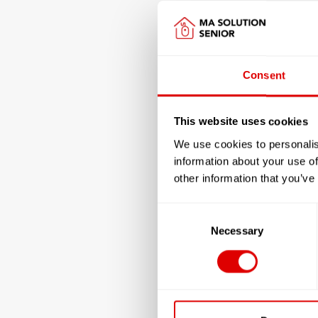
Consent
This website uses cookies
We use cookies to personalis
information about your use of
other information that you’ve
Consent
Selection
Necessary