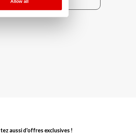
Allow all
ez aussi d'offres exclusives !