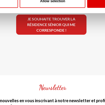
Allow selection
JE SOUHAITE TROUVER LA
RÉSIDENCE SÉNIOR QUI ME
CORRESPONDE !
Newsletter
nouvelles en vous inscrivant à notre newsletter et profit