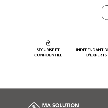
SÉCURISÉ ET
INDÉPENDANT DE
CONFIDENTIEL
D’EXPERTS