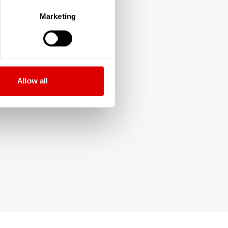
Marketing
Allow all