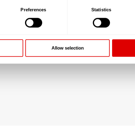
Preferences
Statistics
Allow selection