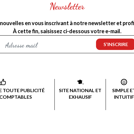
Newsletter
nouvelles en vous inscrivant à notre newsletter et profit
À cette fin, saisissez ci-dessous votre e-mail.
 TOUTE PUBLICITÉ
SITE NATIONAL ET
SIMPLE E
 COMPTABLES
EXHAUSIF
INTUITIF