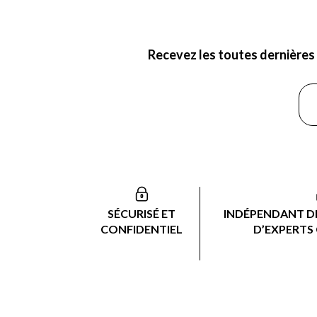
Recevez les toutes dernières 
SÉCURISÉ ET
INDÉPENDANT DE
CONFIDENTIEL
D’EXPERTS