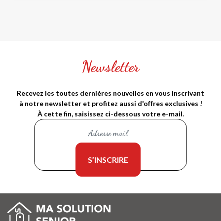
Newsletter
Recevez les toutes dernières nouvelles en vous inscrivant
à notre newsletter et profitez aussi d'offres exclusives !
À cette fin, saisissez ci-dessous votre e-mail.