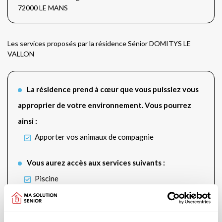
72000 LE MANS
Les services proposés par la résidence Sénior DOMITYS LE
VALLON
La résidence prend à cœur que vous puissiez vous
approprier de votre environnement. Vous pourrez
ainsi :
Apporter vos animaux de compagnie
Vous aurez accès aux services suivants :
Piscine
Salle de sport
Salon de TV et de cinéma