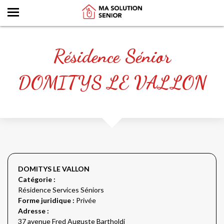
Résidence Sénior
DOMITYS LE VALLON
DOMITYS LE VALLON
Catégorie :
Résidence Services Séniors
Forme juridique :
Privée
Adresse :
37 avenue Fred Auguste Bartholdi