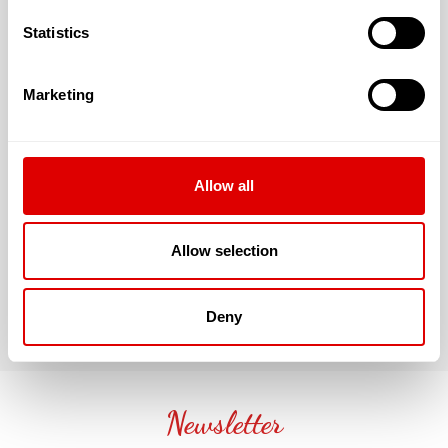
Statistics
Marketing
Allow all
Allow selection
Deny
Newsletter