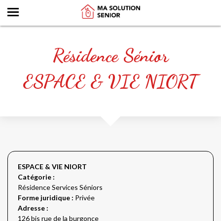
Résidence Sénior
ESPACE & VIE NIORT
ESPACE & VIE NIORT
Catégorie :
Résidence Services Séniors
Forme juridique :
Privée
Adresse :
126 bis rue de la burgonce