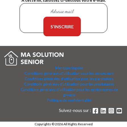
À cette fin, saisissez ci-dessous votre e-mail.
Mentions légales
Conditions générales d'utilisation pour les annonceurs
Conditions générales d'utilisation pour les particuliers
Conditions générales d'utilisation pour les prestataires
Conditions générales d'utilisation pour les gestionnaires de
groupe
Politique de confidentialité
Suivez-nous sur :
Copyrights © 2026 All Rights Reserved