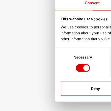
Consent
This website uses cookies
We use cookies to personalis
information about your use of
other information that you’ve
Consent
Selection
Necessary
Deny