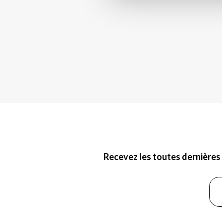
Recevez les toutes dernières 