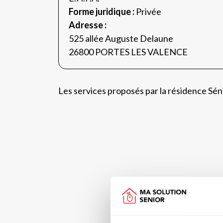
Forme juridique :
Privée
Adresse :
525 allée Auguste Delaune
26800 PORTES LES VALENCE
Les services proposés par la résidence