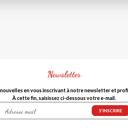
Newsletter
nouvelles en vous inscrivant à notre newsletter et profit
À cette fin, saisissez ci-dessous votre e-mail.