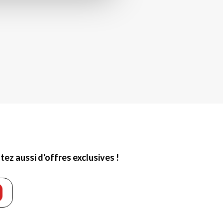
ez aussi d'offres exclusives !