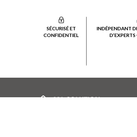
SÉCURISÉ ET
INDÉPENDANT DE
CONFIDENTIEL
D’EXPERTS