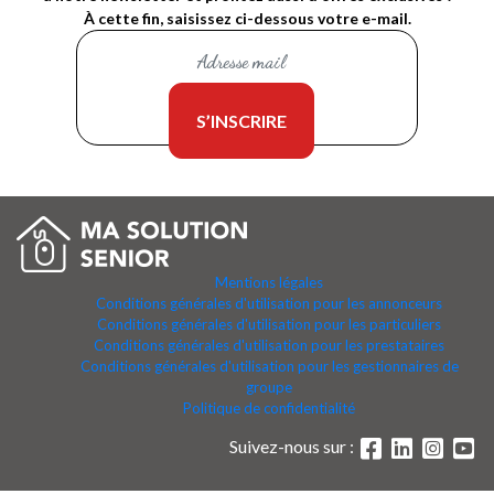
À cette fin, saisissez ci-dessous votre e-mail.
Mentions légales
Conditions générales d'utilisation pour les annonceurs
Conditions générales d'utilisation pour les particuliers
Conditions générales d'utilisation pour les prestataires
Conditions générales d'utilisation pour les gestionnaires de
groupe
Politique de confidentialité
Suivez-nous sur :