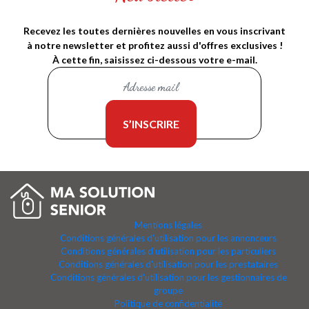
Recevez les toutes dernières nouvelles en vous inscrivant
à notre newsletter et profitez aussi d'offres exclusives !
À cette fin, saisissez ci-dessous votre e-mail.
Mentions légales
Conditions générales d'utilisation pour les annonceurs
Conditions générales d'utilisation pour les particuliers
Conditions générales d'utilisation pour les prestataires
Conditions générales d'utilisation pour les gestionnaires de
groupe
Politique de confidentialité