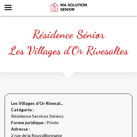
Résidence Sénior
Les Villages d’Or Rivesaltes
Les Villages d’Or Rivesal...
Catégorie :
Résidence Services Séniors
Forme juridique :
Privée
Adresse :
2 rue de la Roussillionnaise