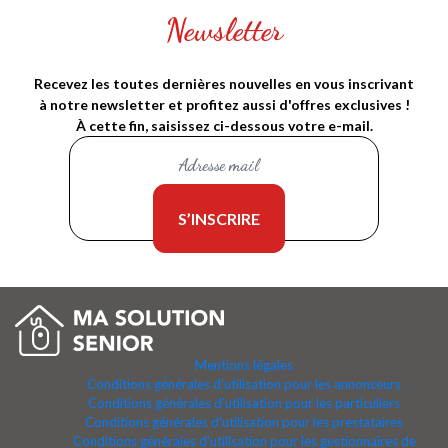
Newsletter
Recevez les toutes dernières nouvelles en vous inscrivant
à notre newsletter et profitez aussi d'offres exclusives !
À cette fin, saisissez ci-dessous votre e-mail.
Mentions légales
Conditions générales d'utilisation pour les annonceurs
Conditions générales d'utilisation pour les particuliers
Conditions générales d'utilisation pour les prestataires
Conditions générales d'utilisation pour les gestionnaires de