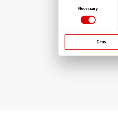
Consent
Selection
Necessary
Deny