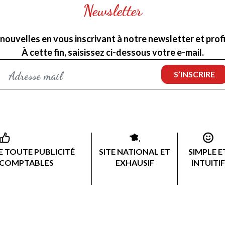
Newsletter
nouvelles en vous inscrivant à notre newsletter et profit
À cette fin, saisissez ci-dessous votre e-mail.
 TOUTE PUBLICITÉ
SITE NATIONAL ET
SIMPLE E
 COMPTABLES
EXHAUSIF
INTUITIF