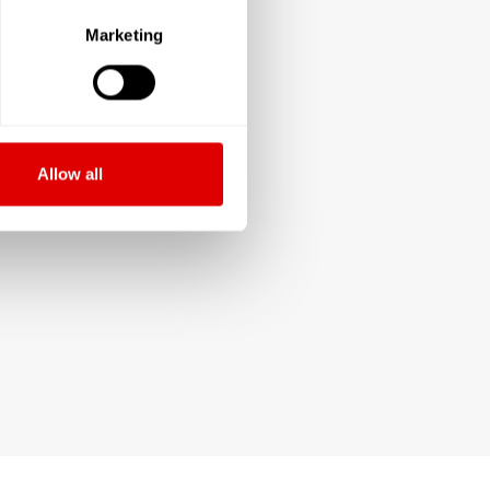
Marketing
Allow all