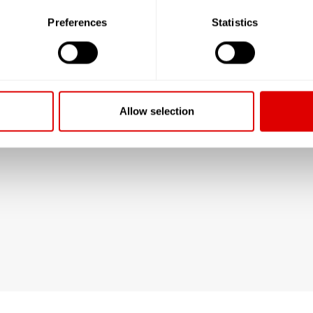
Preferences
Statistics
Allow selection