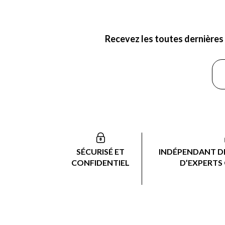
Recevez les toutes dernières 
SÉCURISÉ ET
INDÉPENDANT DE
CONFIDENTIEL
D’EXPERTS