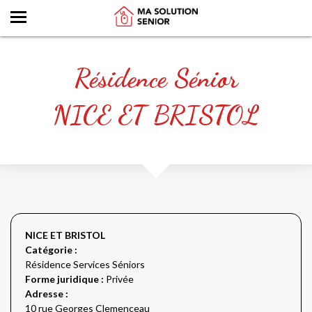
Résidence Sénior
NICE ET BRISTOL
NICE ET BRISTOL
Catégorie :
Résidence Services Séniors
Forme juridique :
Privée
Adresse :
10 rue Georges Clemenceau