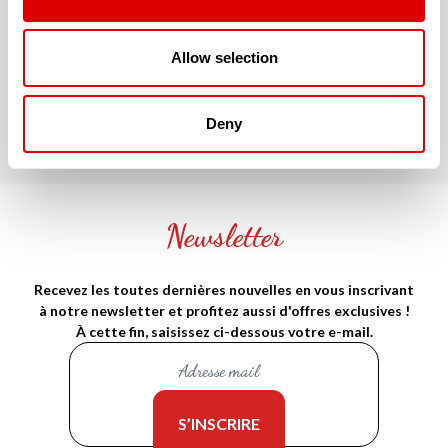
JE SOUHAITE TROUVER LA
RÉSIDENCE SÉNIOR QUI ME
CORRESPONDE !
Allow selection
Deny
Newsletter
Recevez les toutes dernières nouvelles en vous inscrivant
à notre newsletter et profitez aussi d'offres exclusives !
À cette fin, saisissez ci-dessous votre e-mail.