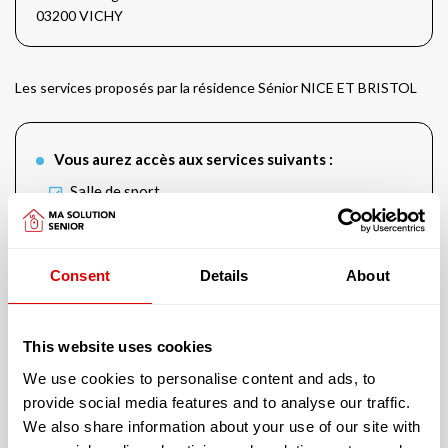
03200 VICHY
Les services proposés par la résidence Sénior NICE ET BRISTOL
Vous aurez accès aux services suivants :
Salle de sport
Soins esthétiques
Consent
Details
About
This website uses cookies
L’accueil proposé peut être :
We use cookies to personalise content and ads, to
Permanent
provide social media features and to analyse our traffic.
We also share information about your use of our site with