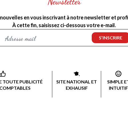
Newsletter
nouvelles en vous inscrivant à notre newsletter et profit
À cette fin, saisissez ci-dessous votre e-mail.
 TOUTE PUBLICITÉ
SITE NATIONAL ET
SIMPLE E
 COMPTABLES
EXHAUSIF
INTUITIF