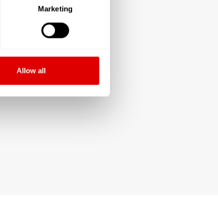
Marketing
Allow all