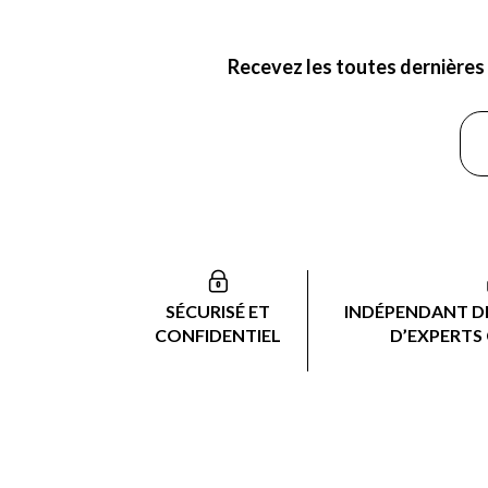
Recevez les toutes dernières 
SÉCURISÉ ET
INDÉPENDANT DE
CONFIDENTIEL
D’EXPERTS