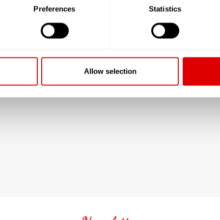
Preferences
Statistics
Allow selection