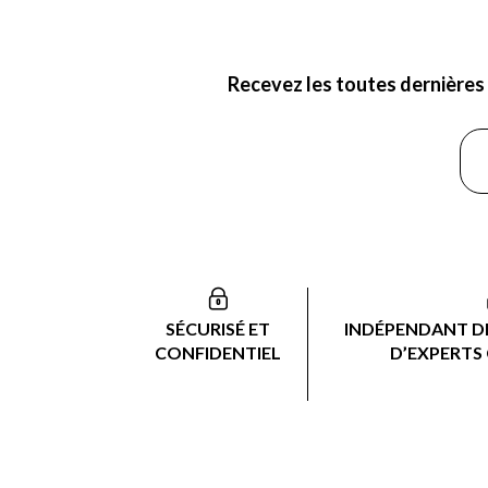
Recevez les toutes dernières 
SÉCURISÉ ET
INDÉPENDANT DE
CONFIDENTIEL
D’EXPERTS