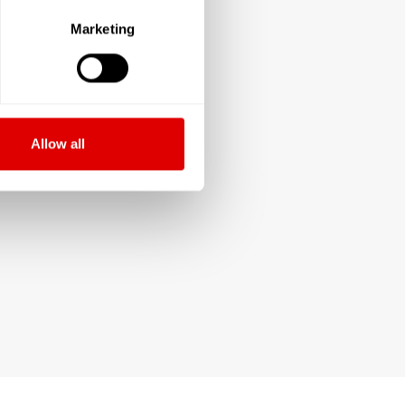
Marketing
Allow all