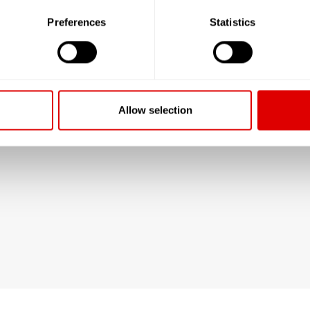
Preferences
Statistics
Allow selection