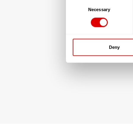
Consent
Selection
Necessary
Deny