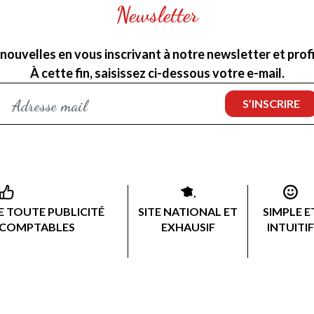
Newsletter
nouvelles en vous inscrivant à notre newsletter et profit
À cette fin, saisissez ci-dessous votre e-mail.
 TOUTE PUBLICITÉ
SITE NATIONAL ET
SIMPLE E
 COMPTABLES
EXHAUSIF
INTUITIF