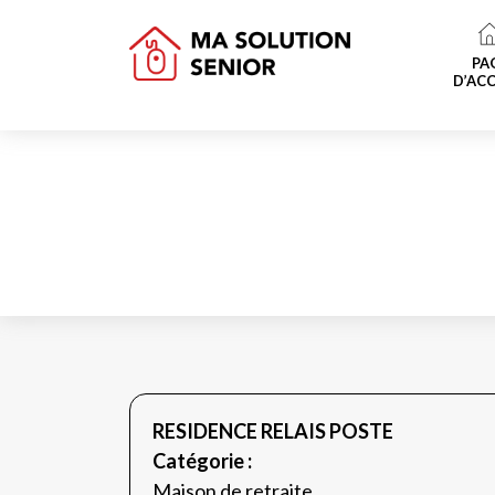
PA
D’ACC
RESIDENCE RELAIS POSTE
Catégorie :
Maison de retraite