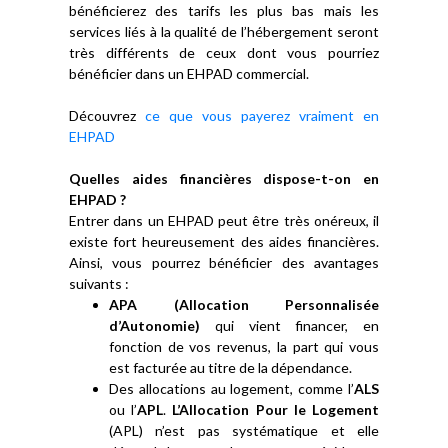
bénéficierez des tarifs les plus bas mais les
services liés à la qualité de l’hébergement seront
très différents de ceux dont vous pourriez
bénéficier dans un EHPAD commercial.
Découvrez
ce que vous payerez vraiment en
EHPAD
Quelles aides financières dispose-t-on en
EHPAD ?
Entrer dans un EHPAD peut être très onéreux, il
existe fort heureusement des aides financières.
Ainsi, vous pourrez bénéficier des avantages
suivants :
APA (Allocation Personnalisée
d’Autonomie)
qui vient financer, en
fonction de vos revenus, la part qui vous
est facturée au titre de la dépendance.
Des allocations au logement, comme l’
ALS
ou l’
APL
.
L’Allocation Pour le Logement
(APL) n’est pas systématique et elle