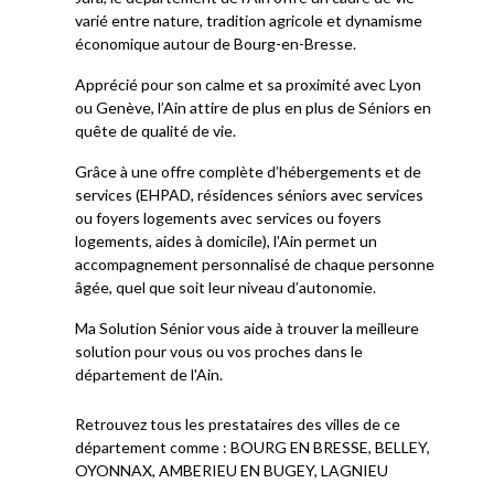
varié entre nature, tradition agricole et dynamisme
économique autour de Bourg-en-Bresse.
Apprécié pour son calme et sa proximité avec Lyon
ou Genève, l’Ain attire de plus en plus de Séniors en
quête de qualité de vie.
Grâce à une offre complète d’hébergements et de
services (EHPAD, résidences séniors avec services
ou foyers logements avec services ou foyers
logements, aides à domicile), l'Ain permet un
accompagnement personnalisé de chaque personne
âgée, quel que soit leur niveau d’autonomie.
Ma Solution Sénior vous aide à trouver la meilleure
solution pour vous ou vos proches dans le
département de l'Ain.
Retrouvez tous les prestataires des villes de ce
département comme : BOURG EN BRESSE, BELLEY,
OYONNAX, AMBERIEU EN BUGEY, LAGNIEU