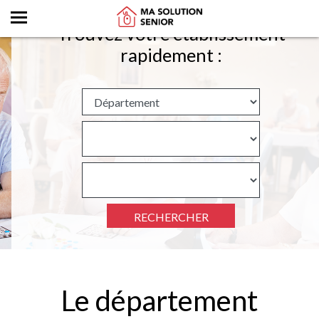
Trouvez votre établissement
rapidement :
RECHERCHER
Le département