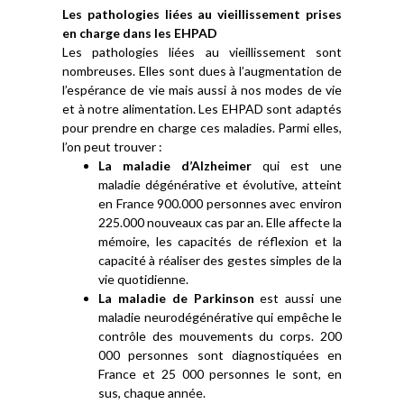
Les pathologies liées au vieillissement prises
en charge dans les EHPAD
Les pathologies liées au vieillissement sont
nombreuses. Elles sont dues à l’augmentation de
l’espérance de vie mais aussi à nos modes de vie
et à notre alimentation. Les EHPAD sont adaptés
pour prendre en charge ces maladies. Parmi elles,
l’on peut trouver :
La maladie d’Alzheimer
qui est une
maladie dégénérative et évolutive, atteint
en France 900.000 personnes avec environ
225.000 nouveaux cas par an. Elle affecte la
mémoire, les capacités de réflexion et la
capacité à réaliser des gestes simples de la
vie quotidienne.
La maladie de Parkinson
est aussi une
maladie neurodégénérative qui empêche le
contrôle des mouvements du corps. 200
000 personnes sont diagnostiquées en
France et 25 000 personnes le sont, en
sus, chaque année.