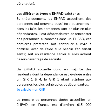
dérogation).
Les différents types d’EHPAD existants
Si, théoriquement, les EHPAD accueillent des
personnes qui peuvent aussi être autonomes ;
dans les faits, les personnes sont de plus en plus
dépendantes. Il est désormais rare de rencontrer
des personnes autonomes dans un EHPAD, ces
dernières préférant soit continuer à vivre à
domicile, avec de l’aide si le besoin s’en faisait
sentir, soit en résidence sénior si elles avaient
besoin davantage de sécurité.
Un EHPAD accueille donc en majorité des
résidents dont la dépendance est évaluée entre
un GIR 1 & 4, le GIR 1 étant attribué aux
personnes les plus vulnérables et dépendantes.
Je calcule mon GIR
Le nombre de personnes âgées accueillies en
EHPAD, en France, est d’environ 615 000