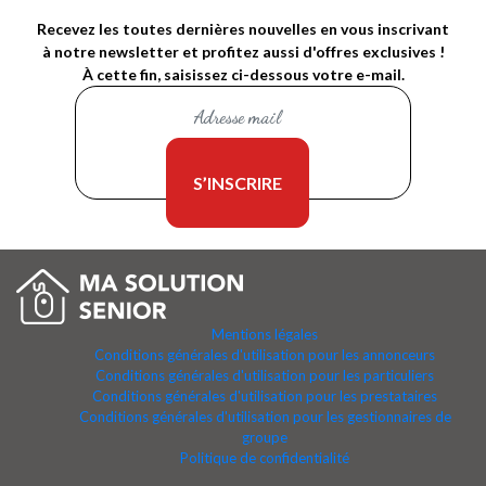
Recevez les toutes dernières nouvelles en vous inscrivant
à notre newsletter et profitez aussi d'offres exclusives !
À cette fin, saisissez ci-dessous votre e-mail.
Mentions légales
Conditions générales d'utilisation pour les annonceurs
Conditions générales d'utilisation pour les particuliers
Conditions générales d'utilisation pour les prestataires
Conditions générales d'utilisation pour les gestionnaires de
groupe
Politique de confidentialité