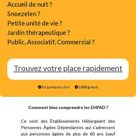
Accueil de nuit ?
Snoezelen ?
Petite unité de vie ?
Jardin thérapeutique ?
Public, Associatif, Commercial ?
Trouvez votre place rapidement
En quelques clics
100% gratuit
Comment bien comprendre les EHPAD ?
Ce sont des Établissements Hébergeant des
Personnes Âgées Dépendantes qui s’adressent
aux personnes âgées de plus de 60 ans (sauf