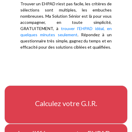
Trouver un EHPAD n’est pas facile, les critères de
sélections sont multiples, les embuches
nombreuses. Ma Solution Sénior est là pour vous
accompagner, en toute simplicité,
GRATUITEMENT, à
trouver l’EHPAD idéal, en
quelques minutes seulement
. Répondez à un
questionnaire très simple, gagnez du temps et en
efficacité pour des solutions ciblées et qualifiées.
Calculez votre G.I.R.