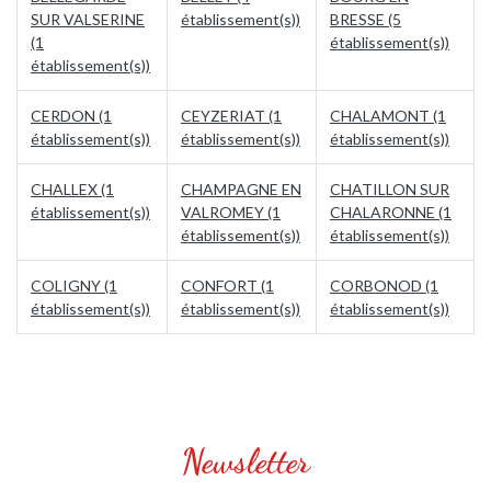
SUR VALSERINE
établissement(s))
BRESSE (5
(1
établissement(s))
établissement(s))
CERDON (1
CEYZERIAT (1
CHALAMONT (1
établissement(s))
établissement(s))
établissement(s))
CHALLEX (1
CHAMPAGNE EN
CHATILLON SUR
établissement(s))
VALROMEY (1
CHALARONNE (1
établissement(s))
établissement(s))
COLIGNY (1
CONFORT (1
CORBONOD (1
établissement(s))
établissement(s))
établissement(s))
Newsletter