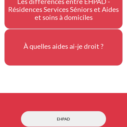
Les différences entre EHPAD -
Résidences Services Séniors et Aides
et soins à domiciles
À quelles aides ai-je droit ?
EHPAD