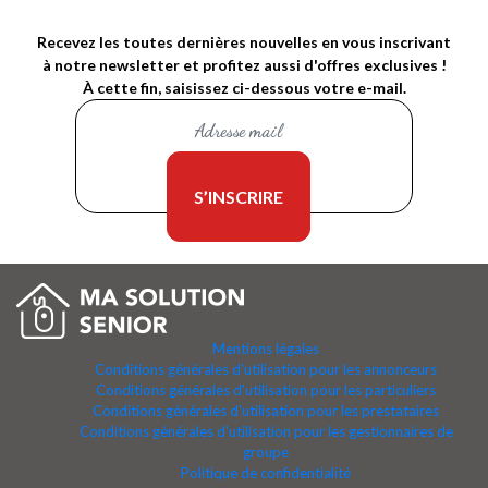
Recevez les toutes dernières nouvelles en vous inscrivant
à notre newsletter et profitez aussi d'offres exclusives !
À cette fin, saisissez ci-dessous votre e-mail.
Mentions légales
Conditions générales d'utilisation pour les annonceurs
Conditions générales d'utilisation pour les particuliers
Conditions générales d'utilisation pour les prestataires
Conditions générales d'utilisation pour les gestionnaires de
groupe
Politique de confidentialité