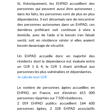
Si, théoriquement, les EHPAD accueillent des
personnes qui peuvent aussi être autonomes ;
dans les faits, les personnes sont de plus en plus
dépendantes. Il est désormais rare de rencontrer
des personnes autonomes dans un EHPAD, ces
dernières préférant soit continuer à vivre à
domicile, avec de l’aide si le besoin s’en faisait
sentir, soit en résidence sénior si elles avaient
besoin davantage de sécurité.
Un EHPAD accueille donc en majorité des
résidents dont la dépendance est évaluée entre
un GIR 1 & 4, le GIR 1 étant attribué aux
personnes les plus vulnérables et dépendantes.
Je calcule mon GIR
Le nombre de personnes âgées accueillies en
EHPAD, en France, est d’environ 615 000
personnes réparties sur 7 500 résidences.
2 059 EHPAD publics accueillent 164 600
personnes âgées, 2 328 EHPAD associatifs