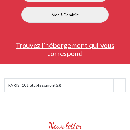
Aide à Domicile
Trouvez l’hébergement qui vous
correspond
PARIS (101 établissement(s))
Newsletter