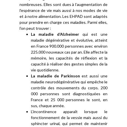
nombreuses. Elles sont dues à l’augmentation de
l’espérance de vie mais aussi à nos modes de vie
et à notre alimentation. Les EHPAD sont adaptés
pour prendre en charge ces maladies. Parmi elles,
l’on peut trouver :
La maladie d’Alzheimer
qui est une
maladie dégénérative et évolutive, atteint
en France 900.000 personnes avec environ
225.000 nouveaux cas par an. Elle affecte la
mémoire, les capacités de réflexion et la
capacité à réaliser des gestes simples de la
vie quotidienne.
La maladie de Parkinson
est aussi une
maladie neurodégénérative qui empêche le
contrôle des mouvements du corps. 200
000 personnes sont diagnostiquées en
France et 25 000 personnes le sont, en
sus, chaque année.
L’incontinence apparaît lorsque le
fonctionnement de la vessie mais aussi du
sphincter urinal, qui permet de maintenir