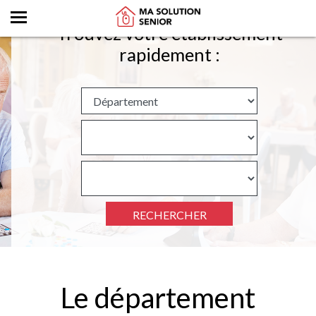
Trouvez votre établissement
rapidement :
RECHERCHER
Le département