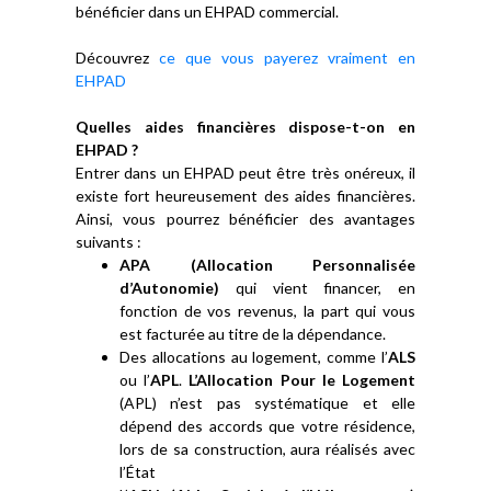
bénéficier dans un EHPAD commercial.
Découvrez
ce que vous payerez vraiment en
EHPAD
Quelles aides financières dispose-t-on en
EHPAD ?
Entrer dans un EHPAD peut être très onéreux, il
existe fort heureusement des aides financières.
Ainsi, vous pourrez bénéficier des avantages
suivants :
APA (Allocation Personnalisée
d’Autonomie)
qui vient financer, en
fonction de vos revenus, la part qui vous
est facturée au titre de la dépendance.
Des allocations au logement, comme l’
ALS
ou l’
APL
.
L’Allocation Pour le Logement
(APL) n’est pas systématique et elle
dépend des accords que votre résidence,
lors de sa construction, aura réalisés avec
l’État