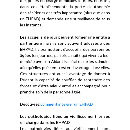
des prises en charge médicales lourdes. En effet,
dans ces établissements la perte d’autonomie
des résidents est très importante (plus que dans
un EHPAD) et demande une surveillance de tous
les instants.
Les accueils de jour
peuvent former une entité à
part entière mais ils sont souvent adossés à des
EHPAD. Ils permettent d’accueillir des personnes
âgées (en journée, parfois la nuit), qui vivent à leur
domicile avec un Aidant Familial et de les stimuler
afin qu’elles puissent rester davantage chez elles.
Ces structures ont aussi l’avantage de donner à
l’Aidant la capacité de souffler, de reprendre des
forces et d’être mieux armé et accompagné pour
prendre soin de la personne âgée.
Découvrez
comment intégrer un EHPAD
Les pathologies liées au vieillissement prises
en charge dans les EHPAD
Les pathologies liées au vieillissement sont