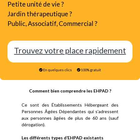
Petite unité de vie ?
Jardin thérapeutique ?
Public, Associatif, Commercial ?
Trouvez votre place rapidement
En quelques clics
100% gratuit
Comment bien comprendre les EHPAD ?
Ce sont des Établissements Hébergeant des
Personnes Âgées Dépendantes qui s’adressent
aux personnes âgées de plus de 60 ans (sauf
dérogation).
Les différents types d’EHPAD existants