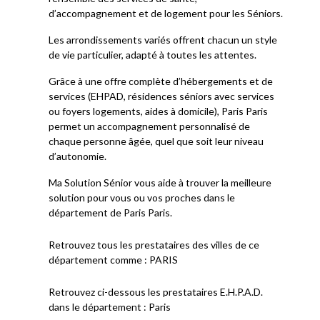
d’accompagnement et de logement pour les Séniors.
Les arrondissements variés offrent chacun un style
de vie particulier, adapté à toutes les attentes.
Grâce à une offre complète d’hébergements et de
services (EHPAD, résidences séniors avec services
ou foyers logements, aides à domicile), Paris Paris
permet un accompagnement personnalisé de
chaque personne âgée, quel que soit leur niveau
d’autonomie.
Ma Solution Sénior vous aide à trouver la meilleure
solution pour vous ou vos proches dans le
département de Paris Paris.
Retrouvez tous les prestataires des villes de ce
département comme : PARIS
Retrouvez ci-dessous les prestataires E.H.P.A.D.
dans le département : Paris