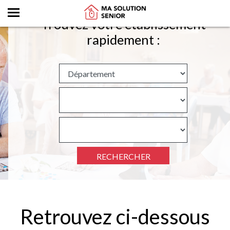
Trouvez votre établissement
rapidement :
RECHERCHER
Retrouvez ci-dessous