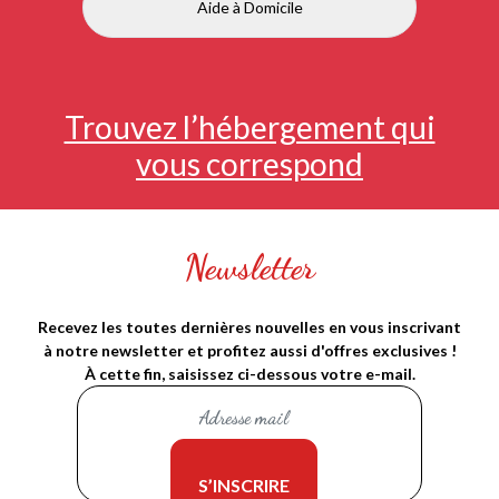
Aide à Domicile
Trouvez l’hébergement qui
vous correspond
Newsletter
Recevez les toutes dernières nouvelles en vous inscrivant
à notre newsletter et profitez aussi d'offres exclusives !
À cette fin, saisissez ci-dessous votre e-mail.