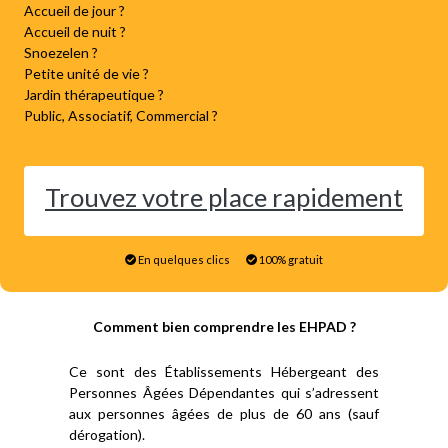
Accueil de jour ?
Accueil de nuit ?
Snoezelen ?
Petite unité de vie ?
Jardin thérapeutique ?
Public, Associatif, Commercial ?
Trouvez votre place rapidement
En quelques clics
100% gratuit
Comment bien comprendre les EHPAD ?
Ce sont des Établissements Hébergeant des
Personnes Âgées Dépendantes qui s’adressent
aux personnes âgées de plus de 60 ans (sauf
dérogation).