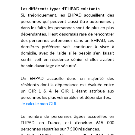
Les différents types d’EHPAD existants
Si, théoriquement, les EHPAD accueillent des
personnes qui peuvent aussi être autonomes ;
dans les faits, les personnes sont de plus en plus
dépendantes. Il est désormais rare de rencontrer
des personnes autonomes dans un EHPAD, ces
dernières préférant soit continuer à vivre à
domicile, avec de l’aide si le besoin s’en faisait
sentir, soit en résidence sénior si elles avaient
besoin davantage de sécurité.
Un EHPAD accueille donc en majorité des
résidents dont la dépendance est évaluée entre
un GIR 1 & 4, le GIR 1 étant attribué aux
personnes les plus vulnérables et dépendantes.
Je calcule mon GIR
Le nombre de personnes âgées accueillies en
EHPAD, en France, est d’environ 615 000
personnes réparties sur 7 500 résidences.