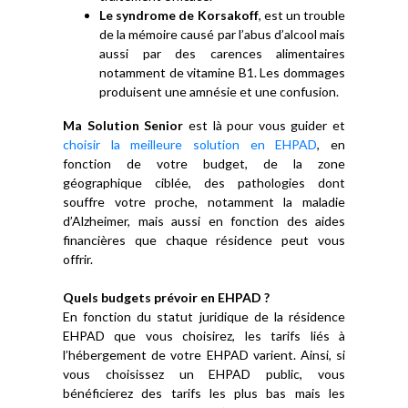
Le syndrome de Korsakoff
, est un trouble
de la mémoire causé par l’abus d’alcool mais
aussi par des carences alimentaires
notamment de vitamine B1. Les dommages
produisent une amnésie et une confusion.
Ma Solution Senior
est là pour vous guider et
choisir la meilleure solution en EHPAD
, en
fonction de votre budget, de la zone
géographique ciblée, des pathologies dont
souffre votre proche, notamment la maladie
d’Alzheimer, mais aussi en fonction des aides
financières que chaque résidence peut vous
offrir.
Quels budgets prévoir en EHPAD ?
En fonction du statut juridique de la résidence
EHPAD que vous choisirez, les tarifs liés à
l’hébergement de votre EHPAD varient. Ainsi, si
vous choisissez un EHPAD public, vous
bénéficierez des tarifs les plus bas mais les