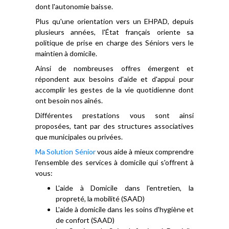
dont l'autonomie baisse.
Plus qu'une orientation vers un EHPAD, depuis
plusieurs années, l'État français oriente sa
politique de prise en charge des Séniors vers le
maintien à domicile.
Ainsi de nombreuses offres émergent et
répondent aux besoins d'aide et d'appui pour
accomplir les gestes de la vie quotidienne dont
ont besoin nos aînés.
Différentes prestations vous sont ainsi
proposées, tant par des structures associatives
que municipales ou privées.
Ma Solution Sénior
vous aide à mieux comprendre
l'ensemble des services à domicile qui s'offrent à
vous:
L'aide à Domicile dans l'entretien, la
propreté, la mobilité (SAAD)
L'aide à domicile dans les soins d'hygiène et
de confort (SAAD)