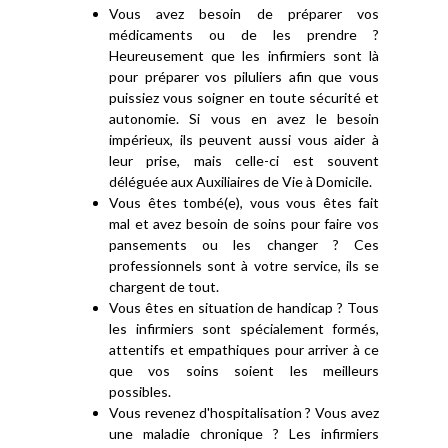
Vous avez besoin de préparer vos
médicaments ou de les prendre ?
Heureusement que les infirmiers sont là
pour préparer vos piluliers afin que vous
puissiez vous soigner en toute sécurité et
autonomie. Si vous en avez le besoin
impérieux, ils peuvent aussi vous aider à
leur prise, mais celle-ci est souvent
déléguée aux Auxiliaires de Vie à Domicile.
Vous êtes tombé(e), vous vous êtes fait
mal et avez besoin de soins pour faire vos
pansements ou les changer ? Ces
professionnels sont à votre service, ils se
chargent de tout.
Vous êtes en situation de handicap ? Tous
les infirmiers sont spécialement formés,
attentifs et empathiques pour arriver à ce
que vos soins soient les meilleurs
possibles.
Vous revenez d'hospitalisation ? Vous avez
une maladie chronique ? Les infirmiers