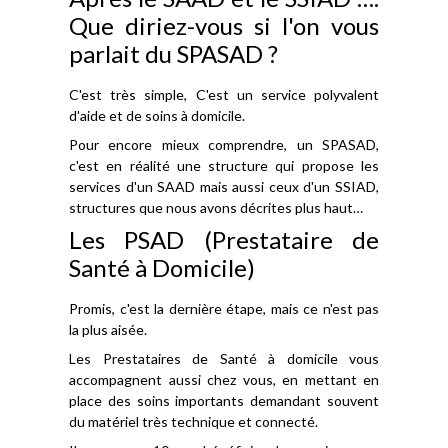
Que diriez-vous si l'on vous
parlait du SPASAD ?
C'est très simple, C'est un service polyvalent
d'aide et de soins à domicile.
Pour encore mieux comprendre, un SPASAD,
c'est en réalité une structure qui propose les
services d'un SAAD mais aussi ceux d'un SSIAD,
structures que nous avons décrites plus haut…
Les PSAD (Prestataire de
Santé à Domicile)
Promis, c'est la dernière étape, mais ce n'est pas
la plus aisée.
Les Prestataires de Santé à domicile vous
accompagnent aussi chez vous, en mettant en
place des soins importants demandant souvent
du matériel très technique et connecté.