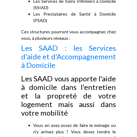
Les Services de Soins Infirmiers à Domicile
(SSIAD)
Les Prestataires de Santé à Domicile
(PSAD)
Ces structures pourront vous accompagner, chez
vous, à plusieurs niveaux :
Les SAAD : les Services
d'aide et d'Accompagnement
à Domicile
Les SAAD vous apporte l'aide
à domicile dans l'entretien
et la propreté de votre
logement mais aussi dans
votre mobilité
Vous en avez assez de faire le ménage ou
n'y arrivez plus ? Vous devez tondre le