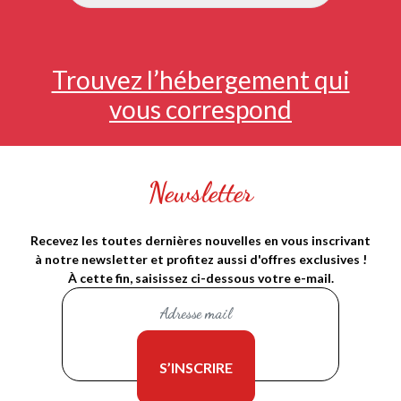
Trouvez l’hébergement qui
vous correspond
Newsletter
Recevez les toutes dernières nouvelles en vous inscrivant
à notre newsletter et profitez aussi d'offres exclusives !
À cette fin, saisissez ci-dessous votre e-mail.