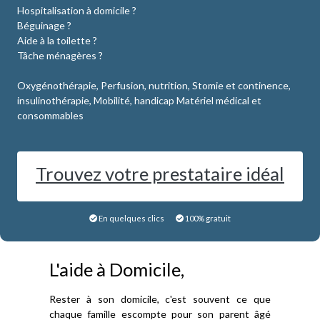
Hospitalisation à domicile ?
Béguinage ?
Aide à la toilette ?
Tâche ménagères ?
Oxygénothérapie, Perfusion, nutrition, Stomie et continence,
insulinothérapie, Mobilité, handicap Matériel médical et
consommables
Trouvez votre prestataire idéal
En quelques clics
100% gratuit
L'aide à Domicile,
Rester à son domicile, c'est souvent ce que
chaque famille escompte pour son parent âgé