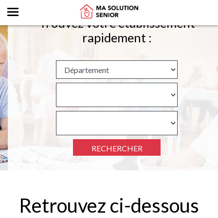
Trouvez votre établissement
rapidement :
RECHERCHER
Retrouvez ci-dessous