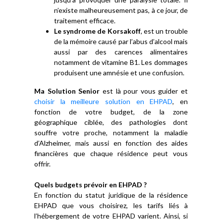
n’existe malheureusement pas, à ce jour, de
traitement efficace.
Le syndrome de Korsakoff
, est un trouble
de la mémoire causé par l’abus d’alcool mais
aussi par des carences alimentaires
notamment de vitamine B1. Les dommages
produisent une amnésie et une confusion.
Ma Solution Senior
est là pour vous guider et
choisir la meilleure solution en EHPAD
, en
fonction de votre budget, de la zone
géographique ciblée, des pathologies dont
souffre votre proche, notamment la maladie
d’Alzheimer, mais aussi en fonction des aides
financières que chaque résidence peut vous
offrir.
Quels budgets prévoir en EHPAD ?
En fonction du statut juridique de la résidence
EHPAD que vous choisirez, les tarifs liés à
l’hébergement de votre EHPAD varient. Ainsi, si