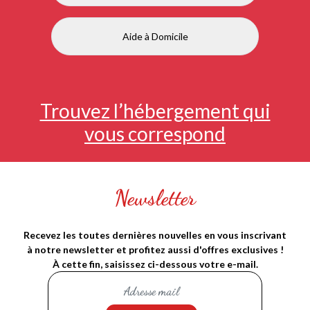
Aide à Domicile
Trouvez l’hébergement qui
vous correspond
Newsletter
Recevez les toutes dernières nouvelles en vous inscrivant
à notre newsletter et profitez aussi d'offres exclusives !
À cette fin, saisissez ci-dessous votre e-mail.