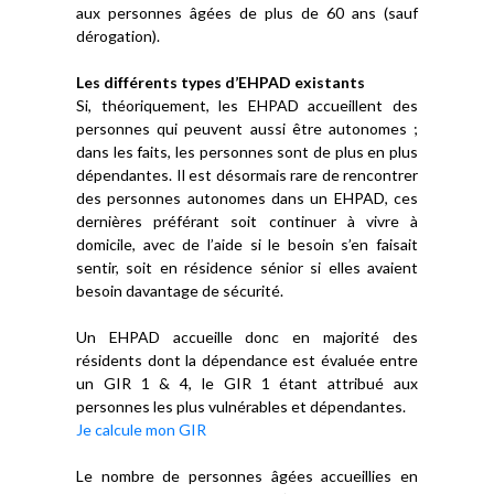
aux personnes âgées de plus de 60 ans (sauf
dérogation).
Les différents types d’EHPAD existants
Si, théoriquement, les EHPAD accueillent des
personnes qui peuvent aussi être autonomes ;
dans les faits, les personnes sont de plus en plus
dépendantes. Il est désormais rare de rencontrer
des personnes autonomes dans un EHPAD, ces
dernières préférant soit continuer à vivre à
domicile, avec de l’aide si le besoin s’en faisait
sentir, soit en résidence sénior si elles avaient
besoin davantage de sécurité.
Un EHPAD accueille donc en majorité des
résidents dont la dépendance est évaluée entre
un GIR 1 & 4, le GIR 1 étant attribué aux
personnes les plus vulnérables et dépendantes.
Je calcule mon GIR
Le nombre de personnes âgées accueillies en