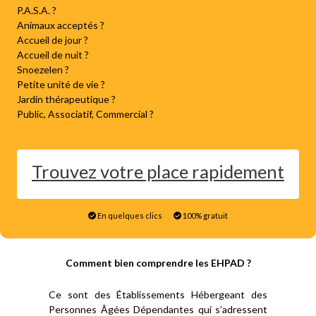
P.A.S.A. ?
Animaux acceptés ?
Accueil de jour ?
Accueil de nuit ?
Snoezelen ?
Petite unité de vie ?
Jardin thérapeutique ?
Public, Associatif, Commercial ?
Trouvez votre place rapidement
En quelques clics
100% gratuit
Comment bien comprendre les EHPAD ?
Ce sont des Établissements Hébergeant des
Personnes Âgées Dépendantes qui s’adressent