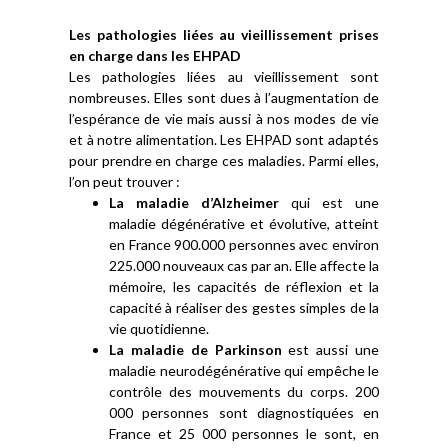
Les pathologies liées au vieillissement prises
en charge dans les EHPAD
Les pathologies liées au vieillissement sont
nombreuses. Elles sont dues à l’augmentation de
l’espérance de vie mais aussi à nos modes de vie
et à notre alimentation. Les EHPAD sont adaptés
pour prendre en charge ces maladies. Parmi elles,
l’on peut trouver :
La maladie d’Alzheimer
qui est une
maladie dégénérative et évolutive, atteint
en France 900.000 personnes avec environ
225.000 nouveaux cas par an. Elle affecte la
mémoire, les capacités de réflexion et la
capacité à réaliser des gestes simples de la
vie quotidienne.
La maladie de Parkinson
est aussi une
maladie neurodégénérative qui empêche le
contrôle des mouvements du corps. 200
000 personnes sont diagnostiquées en
France et 25 000 personnes le sont, en