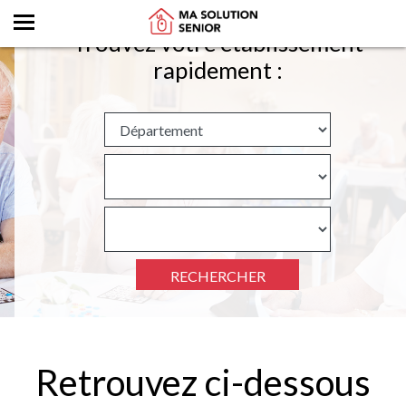
Trouvez votre établissement
rapidement :
RECHERCHER
Retrouvez ci-dessous