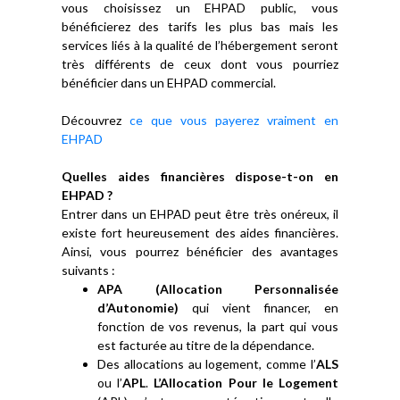
vous choisissez un EHPAD public, vous
bénéficierez des tarifs les plus bas mais les
services liés à la qualité de l’hébergement seront
très différents de ceux dont vous pourriez
bénéficier dans un EHPAD commercial.
Découvrez
ce que vous payerez vraiment en
EHPAD
Quelles aides financières dispose-t-on en
EHPAD ?
Entrer dans un EHPAD peut être très onéreux, il
existe fort heureusement des aides financières.
Ainsi, vous pourrez bénéficier des avantages
suivants :
APA (Allocation Personnalisée
d’Autonomie)
qui vient financer, en
fonction de vos revenus, la part qui vous
est facturée au titre de la dépendance.
Des allocations au logement, comme l’
ALS
ou l’
APL
.
L’Allocation Pour le Logement