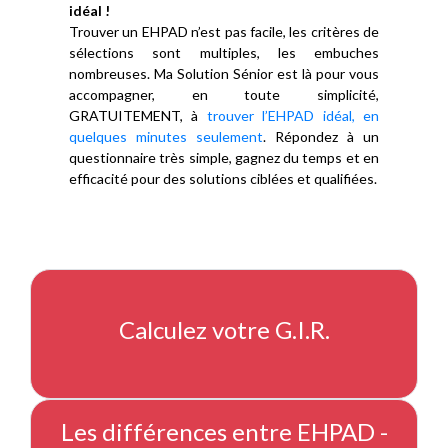
idéal !
Trouver un EHPAD n’est pas facile, les critères de
sélections sont multiples, les embuches
nombreuses. Ma Solution Sénior est là pour vous
accompagner, en toute simplicité,
GRATUITEMENT, à
trouver l’EHPAD idéal, en
quelques minutes seulement
. Répondez à un
questionnaire très simple, gagnez du temps et en
efficacité pour des solutions ciblées et qualifiées.
Calculez votre G.I.R.
Les différences entre EHPAD -