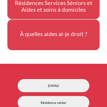
Résidences Services Séniors et
Aides et soins à domiciles
À quelles aides ai-je droit ?
EHPAD
Résidence sénior