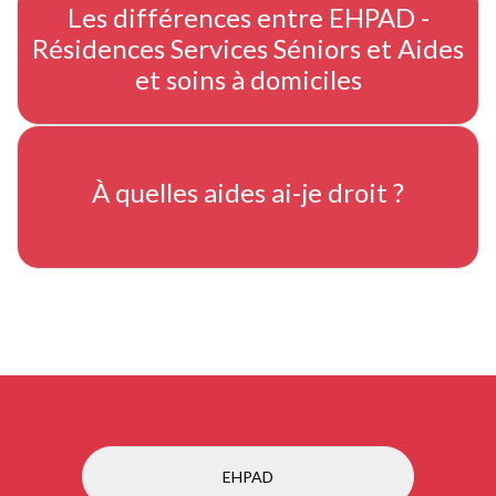
Les différences entre EHPAD -
Résidences Services Séniors et Aides
et soins à domiciles
À quelles aides ai-je droit ?
EHPAD