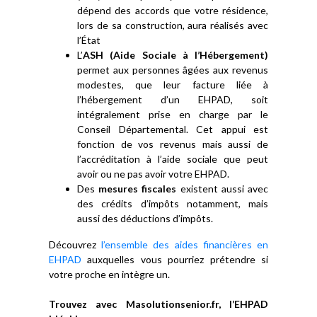
dépend des accords que votre résidence,
lors de sa construction, aura réalisés avec
l’État
L’
ASH (Aide Sociale à l’Hébergement)
permet aux personnes âgées aux revenus
modestes, que leur facture liée à
l’hébergement d’un EHPAD, soit
intégralement prise en charge par le
Conseil Départemental. Cet appui est
fonction de vos revenus mais aussi de
l’accréditation à l’aide sociale que peut
avoir ou ne pas avoir votre EHPAD.
Des
mesures fiscales
existent aussi avec
des crédits d’impôts notamment, mais
aussi des déductions d’impôts.
Découvrez
l’ensemble des aides financières en
EHPAD
auxquelles vous pourriez prétendre si
votre proche en intègre un.
Trouvez avec Masolutionsenior.fr, l’EHPAD