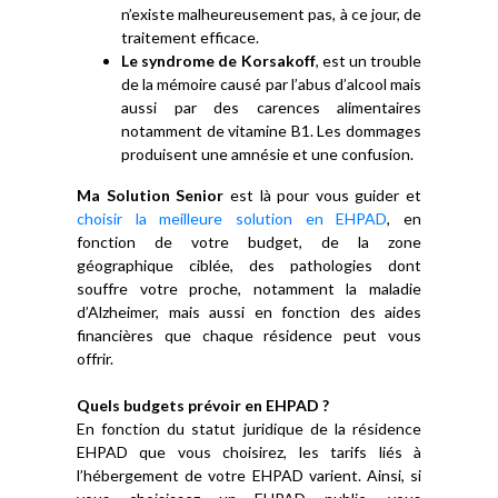
n’existe malheureusement pas, à ce jour, de
traitement efficace.
Le syndrome de Korsakoff
, est un trouble
de la mémoire causé par l’abus d’alcool mais
aussi par des carences alimentaires
notamment de vitamine B1. Les dommages
produisent une amnésie et une confusion.
Ma Solution Senior
est là pour vous guider et
choisir la meilleure solution en EHPAD
, en
fonction de votre budget, de la zone
géographique ciblée, des pathologies dont
souffre votre proche, notamment la maladie
d’Alzheimer, mais aussi en fonction des aides
financières que chaque résidence peut vous
offrir.
Quels budgets prévoir en EHPAD ?
En fonction du statut juridique de la résidence
EHPAD que vous choisirez, les tarifs liés à
l’hébergement de votre EHPAD varient. Ainsi, si