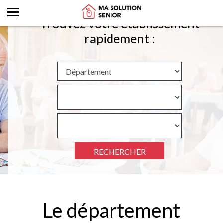
Trouvez votre établissement
rapidement :
RECHERCHER
Le département