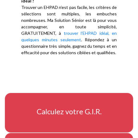
idéal !
Trouver un EHPAD n’est pas facile, les critères de
sélections sont multiples, les embuches
nombreuses. Ma Solution Sénior est là pour vous
accompagner, en toute simplicité,
GRATUITEMENT, à
trouver l’EHPAD idéal, en
quelques minutes seulement
. Répondez à un
questionnaire très simple, gagnez du temps et en
efficacité pour des solutions ciblées et qualifiées.
Calculez votre G.I.R.