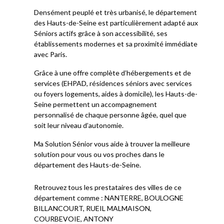
Densément peuplé et très urbanisé, le département
des Hauts-de-Seine est particulièrement adapté aux
Séniors actifs grâce à son accessibilité, ses
établissements modernes et sa proximité immédiate
avec Paris.
Grâce à une offre complète d’hébergements et de
services (EHPAD, résidences séniors avec services
ou foyers logements, aides à domicile), les Hauts-de-
Seine permettent un accompagnement
personnalisé de chaque personne âgée, quel que
soit leur niveau d’autonomie.
Ma Solution Sénior vous aide à trouver la meilleure
solution pour vous ou vos proches dans le
département des Hauts-de-Seine.
Retrouvez tous les prestataires des villes de ce
département comme : NANTERRE, BOULOGNE
BILLANCOURT, RUEIL MALMAISON,
COURBEVOIE, ANTONY