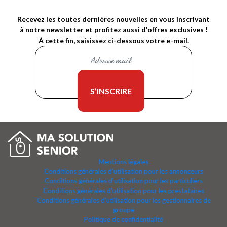
Recevez les toutes dernières nouvelles en vous inscrivant
à notre newsletter et profitez aussi d'offres exclusives !
À cette fin, saisissez ci-dessous votre e-mail.
Mentions légales
Conditions générales d'utilisation pour les annonceurs
Conditions générales d'utilisation pour les particuliers
Conditions générales d'utilisation pour les prestataires
Conditions générales d'utilisation pour les gestionnaires de
groupe
Politique de confidentialité