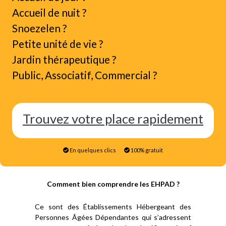
Accueil de nuit ?
Snoezelen ?
Petite unité de vie ?
Jardin thérapeutique ?
Public, Associatif, Commercial ?
Trouvez votre place rapidement
En quelques clics
100% gratuit
Comment bien comprendre les EHPAD ?
Ce sont des Établissements Hébergeant des
Personnes Âgées Dépendantes qui s’adressent