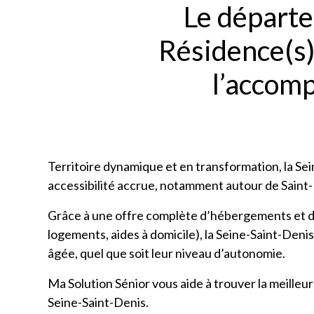
Le départ
Résidence(s)
l’accomp
Territoire dynamique et en transformation, la Se
accessibilité accrue, notamment autour de Saint-
Grâce à une offre complète d’hébergements et de
logements, aides à domicile), la Seine-Saint-D
âgée, quel que soit leur niveau d’autonomie.
Ma Solution Sénior vous aide à trouver la meilleu
Seine-Saint-Denis.