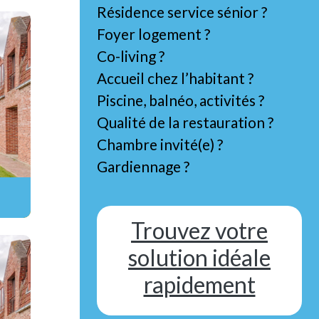
Résidence service sénior ?
Foyer logement ?
Co-living ?
Accueil chez l’habitant ?
Piscine, balnéo, activités ?
Qualité de la restauration ?
Chambre invité(e) ?
Gardiennage ?
Trouvez votre
solution idéale
rapidement