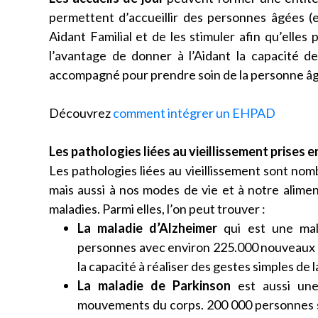
permettent d’accueillir des personnes âgées (en
Aidant Familial et de les stimuler afin qu’elles
l’avantage de donner à l’Aidant la capacité d
accompagné pour prendre soin de la personne â
Découvrez
comment intégrer un EHPAD
Les pathologies liées au vieillissement prises
Les pathologies liées au vieillissement sont nom
mais aussi à nos modes de vie et à notre alim
maladies. Parmi elles, l’on peut trouver :
La maladie d’Alzheimer
qui est une mala
personnes avec environ 225.000 nouveaux cas
la capacité à réaliser des gestes simples de 
La maladie de Parkinson
est aussi une
mouvements du corps. 200 000 personnes s