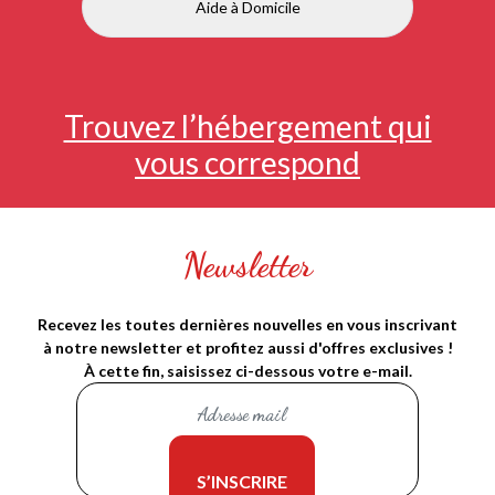
Aide à Domicile
Trouvez l’hébergement qui
vous correspond
Newsletter
Recevez les toutes dernières nouvelles en vous inscrivant
à notre newsletter et profitez aussi d'offres exclusives !
À cette fin, saisissez ci-dessous votre e-mail.