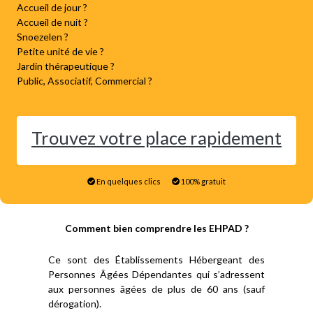
Accueil de jour ?
Accueil de nuit ?
Snoezelen ?
Petite unité de vie ?
Jardin thérapeutique ?
Public, Associatif, Commercial ?
Trouvez votre place rapidement
En quelques clics
100% gratuit
Comment bien comprendre les EHPAD ?
Ce sont des Établissements Hébergeant des
Personnes Âgées Dépendantes qui s’adressent
aux personnes âgées de plus de 60 ans (sauf
dérogation).