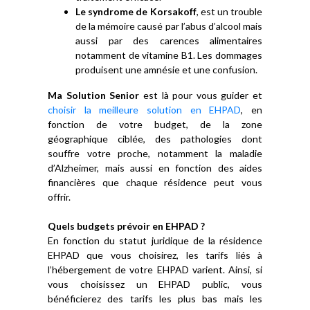
Le syndrome de Korsakoff
, est un trouble
de la mémoire causé par l’abus d’alcool mais
aussi par des carences alimentaires
notamment de vitamine B1. Les dommages
produisent une amnésie et une confusion.
Ma Solution Senior
est là pour vous guider et
choisir la meilleure solution en EHPAD
, en
fonction de votre budget, de la zone
géographique ciblée, des pathologies dont
souffre votre proche, notamment la maladie
d’Alzheimer, mais aussi en fonction des aides
financières que chaque résidence peut vous
offrir.
Quels budgets prévoir en EHPAD ?
En fonction du statut juridique de la résidence
EHPAD que vous choisirez, les tarifs liés à
l’hébergement de votre EHPAD varient. Ainsi, si
vous choisissez un EHPAD public, vous
bénéficierez des tarifs les plus bas mais les