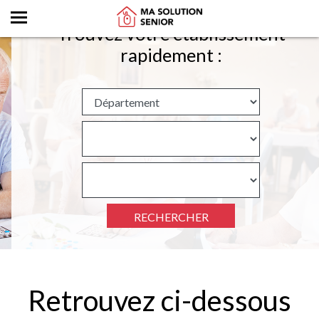
Trouvez votre établissement
rapidement :
RECHERCHER
Retrouvez ci-dessous