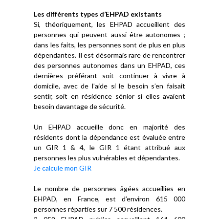
Les différents types d’EHPAD existants
Si, théoriquement, les EHPAD accueillent des
personnes qui peuvent aussi être autonomes ;
dans les faits, les personnes sont de plus en plus
dépendantes. Il est désormais rare de rencontrer
des personnes autonomes dans un EHPAD, ces
dernières préférant soit continuer à vivre à
domicile, avec de l’aide si le besoin s’en faisait
sentir, soit en résidence sénior si elles avaient
besoin davantage de sécurité.
Un EHPAD accueille donc en majorité des
résidents dont la dépendance est évaluée entre
un GIR 1 & 4, le GIR 1 étant attribué aux
personnes les plus vulnérables et dépendantes.
Je calcule mon GIR
Le nombre de personnes âgées accueillies en
EHPAD, en France, est d’environ 615 000
personnes réparties sur 7 500 résidences.