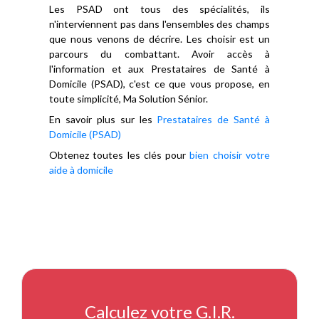
Les PSAD ont tous des spécialités, ils
n'interviennent pas dans l'ensembles des champs
que nous venons de décrire. Les choisir est un
parcours du combattant. Avoir accès à
l'information et aux Prestataires de Santé à
Domicile (PSAD), c'est ce que vous propose, en
toute simplicité, Ma Solution Sénior.
En savoir plus sur les
Prestataires de Santé à
Domicile (PSAD)
Obtenez toutes les clés pour
bien choisir votre
aide à domicile
Calculez votre G.I.R.