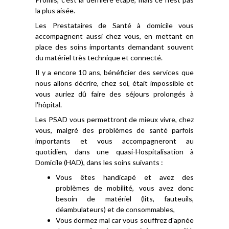
la plus aisée.
Les Prestataires de Santé à domicile vous
accompagnent aussi chez vous, en mettant en
place des soins importants demandant souvent
du matériel très technique et connecté.
Il y a encore 10 ans, bénéficier des services que
nous allons décrire, chez soi, était impossible et
vous auriez dû faire des séjours prolongés à
l'hôpital.
Les PSAD vous permettront de mieux vivre, chez
vous, malgré des problèmes de santé parfois
importants et vous accompagneront au
quotidien, dans une quasi-Hospitalisation à
Domicile (HAD), dans les soins suivants :
Vous êtes handicapé et avez des
problèmes de mobilité, vous avez donc
besoin de matériel (lits, fauteuils,
déambulateurs) et de consommables,
Vous dormez mal car vous souffrez d'apnée