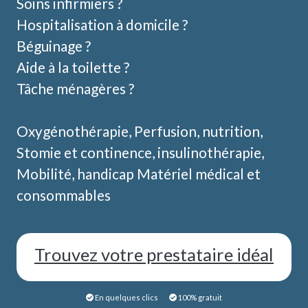
Soins infirmiers ?
Hospitalisation à domicile ?
Béguinage ?
Aide à la toilette ?
Tâche ménagères ?
Oxygénothérapie, Perfusion, nutrition,
Stomie et continence, insulinothérapie,
Mobilité, handicap Matériel médical et
consommables
Trouvez votre prestataire idéal
En quelques clics
100% gratuit