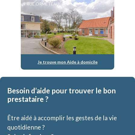
9 RUE ORMETEAU
Aide à domicile
Je trouve mon Aide à domicile
Besoin d’aide pour trouver le bon
prestataire ?
Être aidé à accomplir les gestes de la vie
quotidienne ?