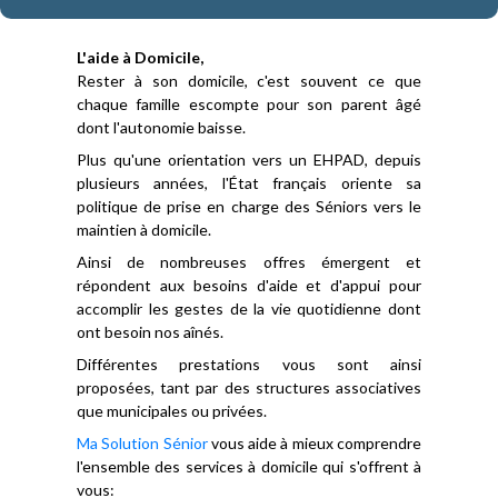
L'aide à Domicile,
Rester à son domicile, c'est souvent ce que
chaque famille escompte pour son parent âgé
dont l'autonomie baisse.
Plus qu'une orientation vers un EHPAD, depuis
plusieurs années, l'État français oriente sa
politique de prise en charge des Séniors vers le
maintien à domicile.
Ainsi de nombreuses offres émergent et
répondent aux besoins d'aide et d'appui pour
accomplir les gestes de la vie quotidienne dont
ont besoin nos aînés.
Différentes prestations vous sont ainsi
proposées, tant par des structures associatives
que municipales ou privées.
Ma Solution Sénior
vous aide à mieux comprendre
l'ensemble des services à domicile qui s'offrent à
vous: