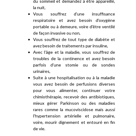
du sommeil et demandez à être appareillé,
la nuit,
Vous souffrez d'une insuffisance
respiratoire et avez besoin d'oxygène
portable ou à demeure, voire d'être ventilé
de façon invasive ou non,
Vous souffrez de tout type de diabète et
avez besoin de traitements par insuline,
Avec l'âge et la maladie, vous souffrez de
troubles de la continence et avez besoin
parfois d'une stomie ou de sondes
urinaires,
Suite à une hospitalisation ou à la maladie
vous avez besoin de perfusions diverses
pour vous alimenter, continuer votre
chimiothérapie, recevoir des antibiotiques,
mieux gérer Parkinson ou des maladies
rares comme la mucoviscidose mais aussi
l'hypertension artérielle et pulmonaire,
voire, mourir dignement et entouré en fin
de vie.