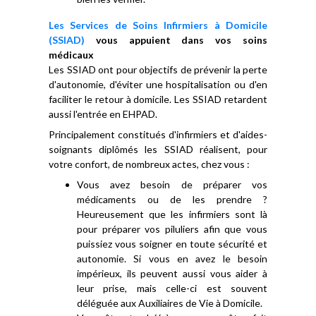
Les Services de Soins Infirmiers à Domicile
(SSIAD)
vous appuient dans vos soins
médicaux
Les SSIAD ont pour objectifs de prévenir la perte
d'autonomie, d'éviter une hospitalisation ou d'en
faciliter le retour à domicile. Les SSIAD retardent
aussi l'entrée en EHPAD.
Principalement constitués d'infirmiers et d'aides-
soignants diplômés les SSIAD réalisent, pour
votre confort, de nombreux actes, chez vous :
Vous avez besoin de préparer vos
médicaments ou de les prendre ?
Heureusement que les infirmiers sont là
pour préparer vos piluliers afin que vous
puissiez vous soigner en toute sécurité et
autonomie. Si vous en avez le besoin
impérieux, ils peuvent aussi vous aider à
leur prise, mais celle-ci est souvent
déléguée aux Auxiliaires de Vie à Domicile.