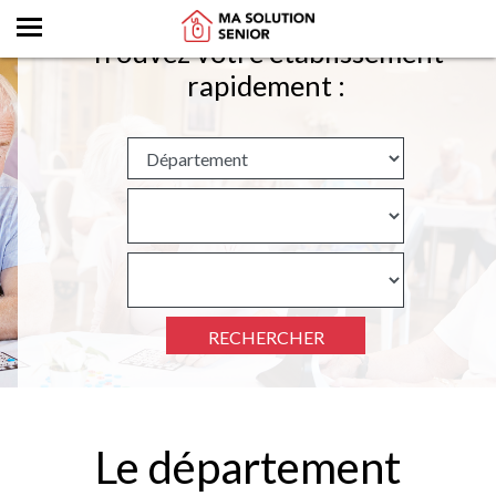
Trouvez votre établissement
rapidement :
RECHERCHER
Le département