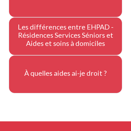
Les différences entre EHPAD -
Résidences Services Séniors et
Aides et soins à domiciles
À quelles aides ai-je droit ?