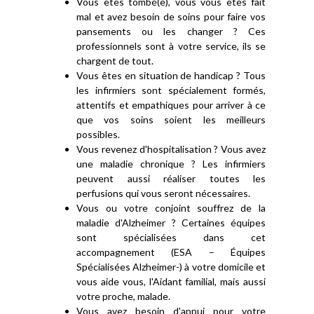
Vous êtes tombé(e), vous vous êtes fait
mal et avez besoin de soins pour faire vos
pansements ou les changer ? Ces
professionnels sont à votre service, ils se
chargent de tout.
Vous êtes en situation de handicap ? Tous
les infirmiers sont spécialement formés,
attentifs et empathiques pour arriver à ce
que vos soins soient les meilleurs
possibles.
Vous revenez d'hospitalisation ? Vous avez
une maladie chronique ? Les infirmiers
peuvent aussi réaliser toutes les
perfusions qui vous seront nécessaires.
Vous ou votre conjoint souffrez de la
maladie d'Alzheimer ? Certaines équipes
sont spécialisées dans cet
accompagnement (ESA – Équipes
Spécialisées Alzheimer-) à votre domicile et
vous aide vous, l'Aidant familial, mais aussi
votre proche, malade.
Vous avez besoin d'appui pour votre