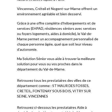
Vincennes, Créteil et Nogent-sur-Marne offrent un
environnement agréable et bien desservi.
Grâce à une offre complète d’hébergements et de
services (EHPAD, résidences séniors avec services
ou foyers logements, aides à domicile), le Val-de-
Marne permet un accompagnement personnalisé de
chaque personne âgée, quel que soit leur niveau
d’autonomie.
Ma Solution Sénior vous aide à trouver la meilleure
solution pour vous ou vos proches dans le
département du Val-de-Marne.
Retrouvez tous les prestataires des villes de ce
département comme : ST MAUR DES FOSSES,
CRETEIL, FONTENAY SOUS BOIS, VITRY SUR
SEINE, VINCENNES
Retrouvez ci-dessous les prestataires Aide à