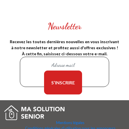
Newsletter
Recevez les toutes dernières nouvelles en vous inscrivant
à notre newsletter et profitez aussi d'offres exclusives !
À cette fin, saisissez ci-dessous votre e-mail.
Mentions légales
Conditions générales d'utilisation pour les annonceurs