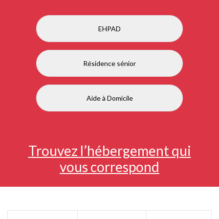
EHPAD
Résidence sénior
Aide à Domicile
Trouvez l’hébergement qui
vous correspond