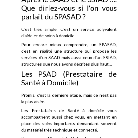
Que diriez-vous si l'on vous
parlait du SPASAD ?
C'est très simple, C'est un service polyvalent
d'aide et de soins à domicile.
Pour encore mieux comprendre, un SPASAD,
c'est en réalité une structure qui propose les
services d'un SAAD mais aussi ceux d'un SSIAD,
structures que nous avons décrites plus haut…
Les PSAD (Prestataire de
Santé à Domicile)
Promis, c'est la dernière étape, mais ce n'est pas
la plus aisée.
Les Prestataires de Santé à domicile vous
accompagnent aussi chez vous, en mettant en
place des soins importants demandant souvent
du matériel très technique et connecté.