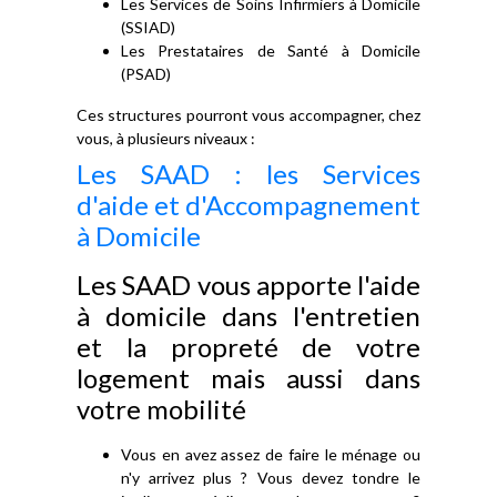
Les Services de Soins Infirmiers à Domicile
(SSIAD)
Les Prestataires de Santé à Domicile
(PSAD)
Ces structures pourront vous accompagner, chez
vous, à plusieurs niveaux :
Les SAAD : les Services
d'aide et d'Accompagnement
à Domicile
Les SAAD vous apporte l'aide
à domicile dans l'entretien
et la propreté de votre
logement mais aussi dans
votre mobilité
Vous en avez assez de faire le ménage ou
n'y arrivez plus ? Vous devez tondre le