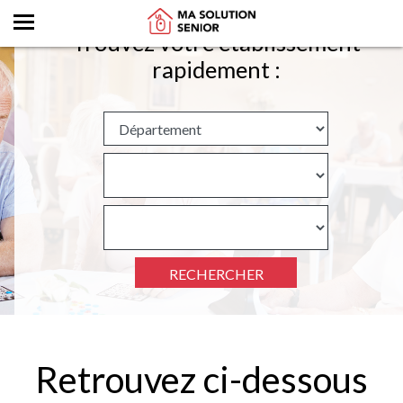
Trouvez votre établissement
rapidement :
RECHERCHER
Retrouvez ci-dessous