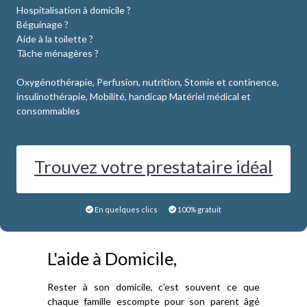
Hospitalisation à domicile ?
Béguinage ?
Aide à la toilette ?
Tâche ménagères ?
Oxygénothérapie, Perfusion, nutrition, Stomie et continence,
insulinothérapie, Mobilité, handicap Matériel médical et
consommables
Trouvez votre prestataire idéal
En quelques clics
100% gratuit
L'aide à Domicile,
Rester à son domicile, c'est souvent ce que
chaque famille escompte pour son parent âgé