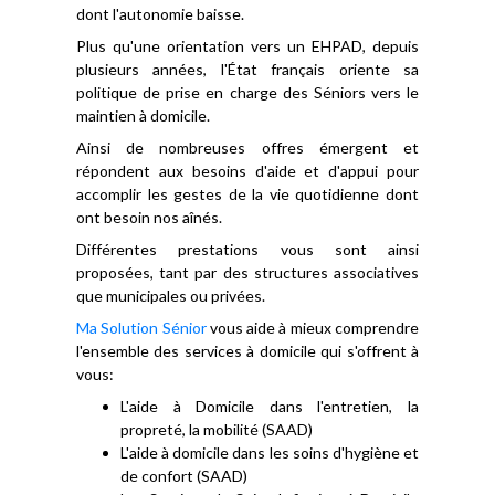
dont l'autonomie baisse.
Plus qu'une orientation vers un EHPAD, depuis
plusieurs années, l'État français oriente sa
politique de prise en charge des Séniors vers le
maintien à domicile.
Ainsi de nombreuses offres émergent et
répondent aux besoins d'aide et d'appui pour
accomplir les gestes de la vie quotidienne dont
ont besoin nos aînés.
Différentes prestations vous sont ainsi
proposées, tant par des structures associatives
que municipales ou privées.
Ma Solution Sénior
vous aide à mieux comprendre
l'ensemble des services à domicile qui s'offrent à
vous:
L'aide à Domicile dans l'entretien, la
propreté, la mobilité (SAAD)
L'aide à domicile dans les soins d'hygiène et
de confort (SAAD)