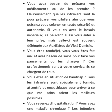
Vous avez besoin de préparer vos
médicaments ou de les prendre ?
Heureusement que les infirmiers sont là
pour préparer vos piluliers afin que vous
puissiez vous soigner en toute sécurité et
autonomie. Si vous en avez le besoin
impérieux, ils peuvent aussi vous aider à
leur prise, mais celle-ci est souvent
déléguée aux Auxiliaires de Vie à Domicile.
Vous êtes tombé(e), vous vous êtes fait
mal et avez besoin de soins pour faire vos
pansements ou les changer ? Ces
professionnels sont à votre service, ils se
chargent de tout.
Vous êtes en situation de handicap ? Tous
les infirmiers sont spécialement formés,
attentifs et empathiques pour arriver à ce
que vos soins soient les meilleurs
possibles.
Vous revenez d'hospitalisation ? Vous avez
une maladie chronique ? Les infirmiers