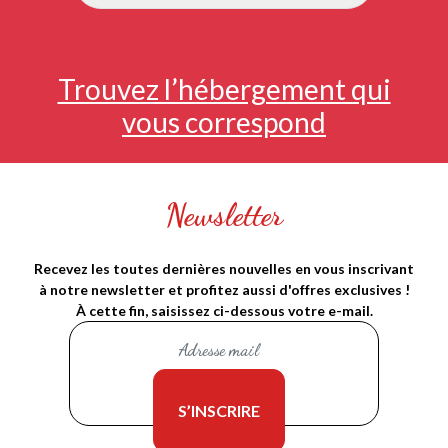
Trouvez l’hébergement qui
vous correspond
Newsletter
Recevez les toutes dernières nouvelles en vous inscrivant
à notre newsletter et profitez aussi d'offres exclusives !
À cette fin, saisissez ci-dessous votre e-mail.