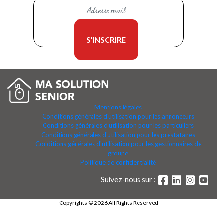
Mentions légales
Conditions générales d'utilisation pour les annonceurs
Conditions générales d'utilisation pour les particuliers
Conditions générales d'utilisation pour les prestataires
Conditions générales d'utilisation pour les gestionnaires de
groupe
Politique de confidentialité
Suivez-nous sur :
Copyrights © 2026 All Rights Reserved