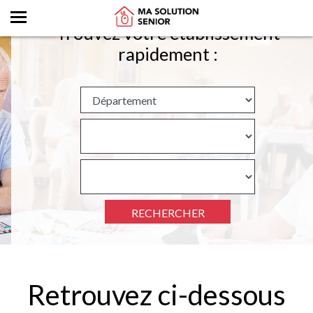
Trouvez votre établissement
rapidement :
RECHERCHER
Retrouvez ci-dessous