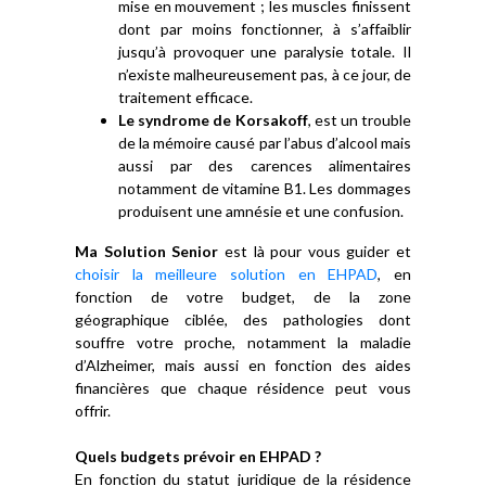
mise en mouvement ; les muscles finissent
dont par moins fonctionner, à s’affaiblir
jusqu’à provoquer une paralysie totale. Il
n’existe malheureusement pas, à ce jour, de
traitement efficace.
Le syndrome de Korsakoff
, est un trouble
de la mémoire causé par l’abus d’alcool mais
aussi par des carences alimentaires
notamment de vitamine B1. Les dommages
produisent une amnésie et une confusion.
Ma Solution Senior
est là pour vous guider et
choisir la meilleure solution en EHPAD
, en
fonction de votre budget, de la zone
géographique ciblée, des pathologies dont
souffre votre proche, notamment la maladie
d’Alzheimer, mais aussi en fonction des aides
financières que chaque résidence peut vous
offrir.
Quels budgets prévoir en EHPAD ?
En fonction du statut juridique de la résidence