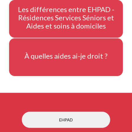
Les différences entre EHPAD -
Résidences Services Séniors et
Aides et soins à domiciles
À quelles aides ai-je droit ?
EHPAD