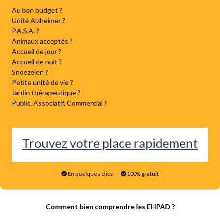
Au bon budget ?
Unité Alzheimer ?
P.A.S.A. ?
Animaux acceptés ?
Accueil de jour ?
Accueil de nuit ?
Snoezelen ?
Petite unité de vie ?
Jardin thérapeutique ?
Public, Associatif, Commercial ?
Trouvez votre place rapidement
En quelques clics
100% gratuit
Comment bien comprendre les EHPAD ?