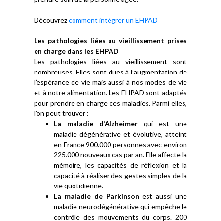
Découvrez
comment intégrer un EHPAD
Les pathologies liées au vieillissement prises
en charge dans les EHPAD
Les pathologies liées au vieillissement sont
nombreuses. Elles sont dues à l’augmentation de
l’espérance de vie mais aussi à nos modes de vie
et à notre alimentation. Les EHPAD sont adaptés
pour prendre en charge ces maladies. Parmi elles,
l’on peut trouver :
La maladie d’Alzheimer
qui est une
maladie dégénérative et évolutive, atteint
en France 900.000 personnes avec environ
225.000 nouveaux cas par an. Elle affecte la
mémoire, les capacités de réflexion et la
capacité à réaliser des gestes simples de la
vie quotidienne.
La maladie de Parkinson
est aussi une
maladie neurodégénérative qui empêche le
contrôle des mouvements du corps. 200