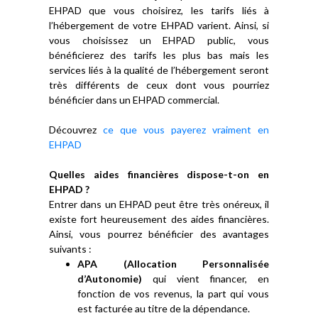
EHPAD que vous choisirez, les tarifs liés à
l’hébergement de votre EHPAD varient. Ainsi, si
vous choisissez un EHPAD public, vous
bénéficierez des tarifs les plus bas mais les
services liés à la qualité de l’hébergement seront
très différents de ceux dont vous pourriez
bénéficier dans un EHPAD commercial.
Découvrez
ce que vous payerez vraiment en
EHPAD
Quelles aides financières dispose-t-on en
EHPAD ?
Entrer dans un EHPAD peut être très onéreux, il
existe fort heureusement des aides financières.
Ainsi, vous pourrez bénéficier des avantages
suivants :
APA (Allocation Personnalisée
d’Autonomie)
qui vient financer, en
fonction de vos revenus, la part qui vous
est facturée au titre de la dépendance.