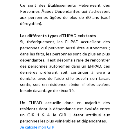
Ce sont des Établissements Hébergeant des
Personnes Âgées Dépendantes qui s’adressent
aux personnes âgées de plus de 60 ans (sauf
dérogation).
Les différents types d’EHPAD existants
Si, théoriquement, les EHPAD accueillent des
personnes qui peuvent aussi être autonomes ;
dans les faits, les personnes sont de plus en plus
dépendantes. Il est désormais rare de rencontrer
des personnes autonomes dans un EHPAD, ces
dernières préférant soit continuer à vivre à
domicile, avec de l’aide si le besoin s’en faisait
sentir, soit en résidence sénior si elles avaient
besoin davantage de sécurité.
Un EHPAD accueille donc en majorité des
résidents dont la dépendance est évaluée entre
un GIR 1 & 4, le GIR 1 étant attribué aux
personnes les plus vulnérables et dépendantes.
Je calcule mon GIR