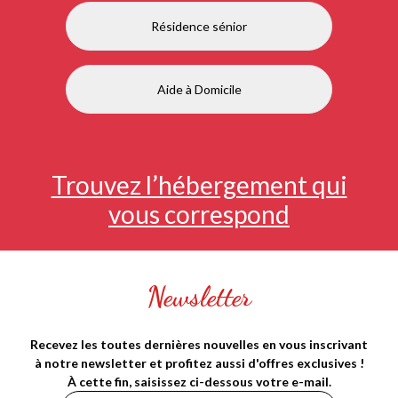
Résidence sénior
Aide à Domicile
Trouvez l’hébergement qui
vous correspond
Newsletter
Recevez les toutes dernières nouvelles en vous inscrivant
à notre newsletter et profitez aussi d'offres exclusives !
À cette fin, saisissez ci-dessous votre e-mail.