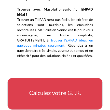
Trouvez avec Masolutionsenior.fr, l’EHPAD
idéal !
Trouver un EHPAD n’est pas facile, les critères de
sélections sont multiples, les embuches
nombreuses. Ma Solution Sénior est là pour vous
accompagner, en toute simplicité,
GRATUITEMENT, à
trouver l’EHPAD idéal, en
quelques minutes seulement
. Répondez à un
questionnaire très simple, gagnez du temps et en
efficacité pour des solutions ciblées et qualifiées.
Calculez votre G.I.R.