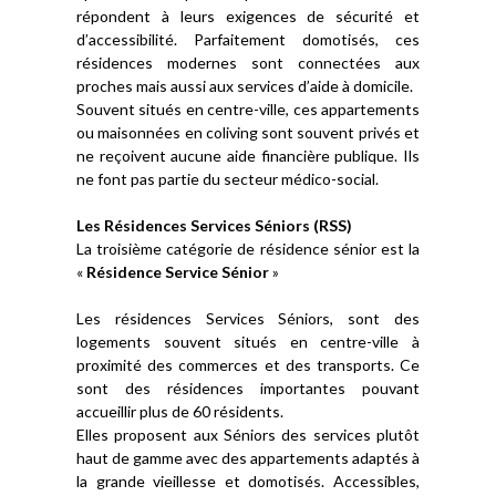
répondent à leurs exigences de sécurité et
d’accessibilité. Parfaitement domotisés, ces
résidences modernes sont connectées aux
proches mais aussi aux services d’aide à domicile.
Souvent situés en centre-ville, ces appartements
ou maisonnées en coliving sont souvent privés et
ne reçoivent aucune aide financière publique. Ils
ne font pas partie du secteur médico-social.
Les Résidences Services Séniors (RSS)
La troisième catégorie de résidence sénior est la
«
Résidence Service Sénior
»
Les résidences Services Séniors, sont des
logements souvent situés en centre-ville à
proximité des commerces et des transports. Ce
sont des résidences importantes pouvant
accueillir plus de 60 résidents.
Elles proposent aux Séniors des services plutôt
haut de gamme avec des appartements adaptés à
la grande vieillesse et domotisés. Accessibles,