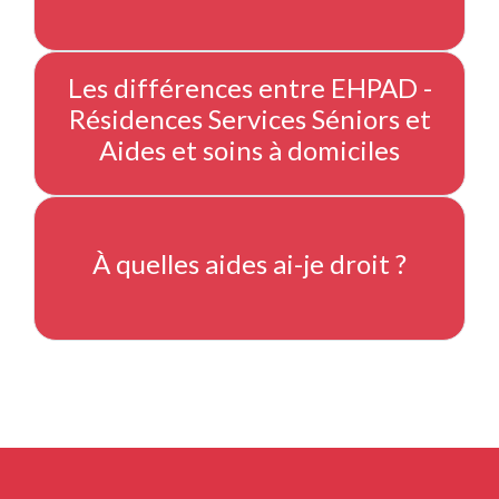
Les différences entre EHPAD -
Résidences Services Séniors et
Aides et soins à domiciles
À quelles aides ai-je droit ?