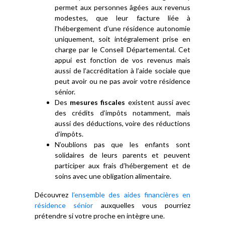
permet aux personnes âgées aux revenus
modestes, que leur facture liée à
l’hébergement d’une résidence autonomie
uniquement, soit intégralement prise en
charge par le Conseil Départemental. Cet
appui est fonction de vos revenus mais
aussi de l’accréditation à l’aide sociale que
peut avoir ou ne pas avoir votre résidence
sénior.
Des
mesures fiscales
existent aussi avec
des crédits d’impôts notamment, mais
aussi des déductions, voire des réductions
d’impôts.
N’oublions pas que les enfants sont
solidaires de leurs parents et peuvent
participer aux frais d’hébergement et de
soins avec une obligation alimentaire.
Découvrez
l’ensemble des aides financières en
résidence sénior
auxquelles vous pourriez
prétendre si votre proche en intègre une.