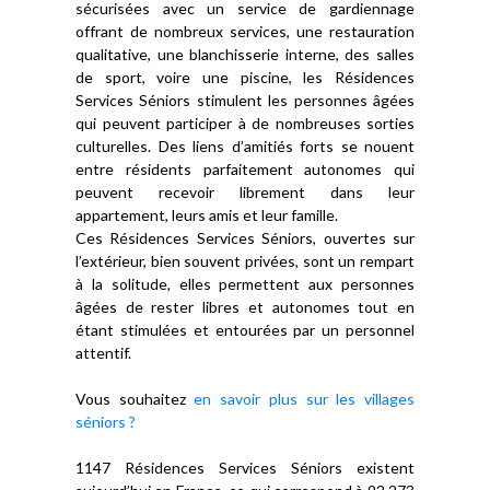
sécurisées avec un service de gardiennage
offrant de nombreux services, une restauration
qualitative, une blanchisserie interne, des salles
de sport, voire une piscine, les Résidences
Services Séniors stimulent les personnes âgées
qui peuvent participer à de nombreuses sorties
culturelles. Des liens d’amitiés forts se nouent
entre résidents parfaitement autonomes qui
peuvent recevoir librement dans leur
appartement, leurs amis et leur famille.
Ces Résidences Services Séniors, ouvertes sur
l’extérieur, bien souvent privées, sont un rempart
à la solitude, elles permettent aux personnes
âgées de rester libres et autonomes tout en
étant stimulées et entourées par un personnel
attentif.
Vous souhaitez
en savoir plus sur les villages
séniors ?
1147 Résidences Services Séniors existent