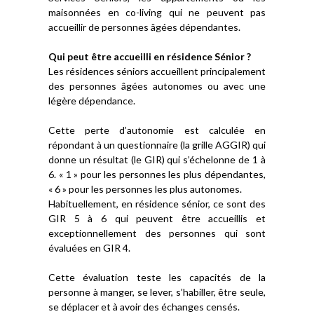
maisonnées en co-living qui ne peuvent pas
accueillir de personnes âgées dépendantes.
Qui peut être accueilli en résidence Sénior ?
Les résidences séniors accueillent principalement
des personnes âgées autonomes ou avec une
légère dépendance.
Cette perte d’autonomie est calculée en
répondant à un questionnaire (la grille AGGIR) qui
donne un résultat (le GIR) qui s’échelonne de 1 à
6. « 1 » pour les personnes les plus dépendantes,
« 6 » pour les personnes les plus autonomes.
Habituellement, en résidence sénior, ce sont des
GIR 5 à 6 qui peuvent être accueillis et
exceptionnellement des personnes qui sont
évaluées en GIR 4.
Cette évaluation teste les capacités de la
personne à manger, se lever, s’habiller, être seule,
se déplacer et à avoir des échanges censés.