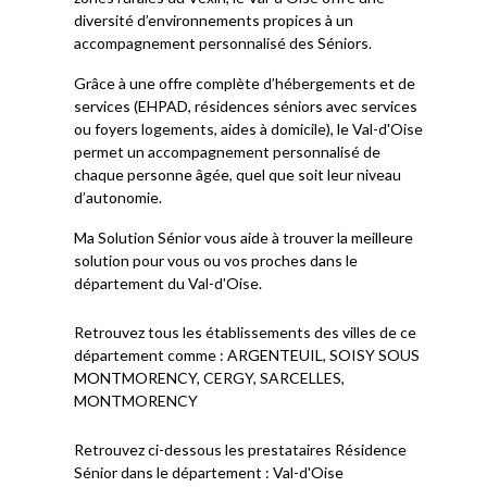
diversité d’environnements propices à un
accompagnement personnalisé des Séniors.
Grâce à une offre complète d’hébergements et de
services (EHPAD, résidences séniors avec services
ou foyers logements, aides à domicile), le Val-d'Oise
permet un accompagnement personnalisé de
chaque personne âgée, quel que soit leur niveau
d’autonomie.
Ma Solution Sénior vous aide à trouver la meilleure
solution pour vous ou vos proches dans le
département du Val-d'Oise.
Retrouvez tous les établissements des villes de ce
département comme : ARGENTEUIL, SOISY SOUS
MONTMORENCY, CERGY, SARCELLES,
MONTMORENCY
Retrouvez ci-dessous les prestataires Résidence
Sénior dans le département : Val-d'Oise