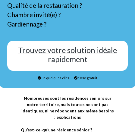
Qualité de la restauration ?
Chambre invité(e) ?
Gardiennage ?
Trouvez votre solution idéale
rapidement
En quelques clics
100% gratuit
Nombreuses sont les résidences séniors sur
notre territoire, mais toutes ne sont pas
identiques, ni ne répondent aux même besoins
: explications
Qu’est-ce-qu’une résidence sénior ?