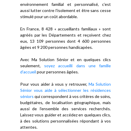
environnement familial et personnalisé, c’est
aussi lutter contre l’isolement et être sans cesse
stimulé pour un coût abordable.
En France, 8 428 « accueillants familiaux » sont
agréés par les Départements et reçoivent chez
eux, 13 109 personnes dont 4 600 personnes
âgées et 9 200 personnes handicapées.
Avec Ma Solution Sénior et en quelques clics
seulement,
soyez accueilli dans une famille
d’accueil
pour personnes âgées.
Pour vous aider à vous y retrouver,
Ma Solution
Sénior vous aide à sélectionner les résidences
séniors
qui correspondent à vos critères de soins,
budgétaires, de localisation géographique, mais
aussi de l’ensemble des services recherchés.
Laissez-vous guider et accédez en quelques clics,
à des solutions personnalisées répondant à vos
attentes.