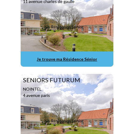
11 avenue charles de gaulle
Résidence Sénior
Je trouve ma Résidence Sénior
SENIORS FUTURUM
NOINTEL
4 avenue paris
Résidence Sénior