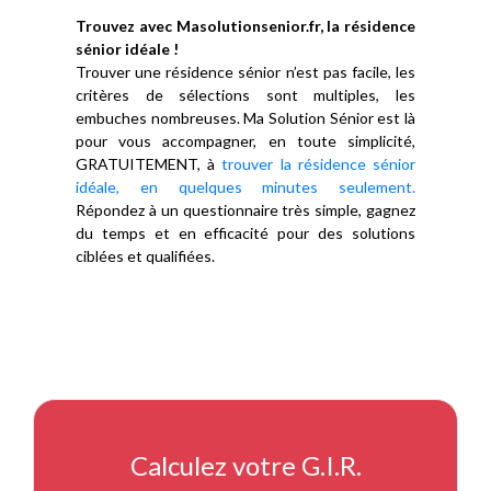
Trouvez avec Masolutionsenior.fr, la résidence
sénior idéale !
Trouver une résidence sénior n’est pas facile, les
critères de sélections sont multiples, les
embuches nombreuses. Ma Solution Sénior est là
pour vous accompagner, en toute simplicité,
GRATUITEMENT, à
trouver la résidence sénior
idéale, en quelques minutes seulement.
Répondez à un questionnaire très simple, gagnez
du temps et en efficacité pour des solutions
ciblées et qualifiées.
Calculez votre G.I.R.