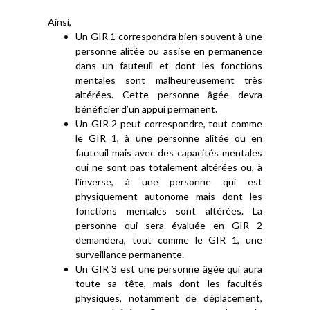
Ainsi,
Un GIR 1 correspondra bien souvent à une
personne alitée ou assise en permanence
dans un fauteuil et dont les fonctions
mentales sont malheureusement très
altérées. Cette personne âgée devra
bénéficier d’un appui permanent.
Un GIR 2 peut correspondre, tout comme
le GIR 1, à une personne alitée ou en
fauteuil mais avec des capacités mentales
qui ne sont pas totalement altérées ou, à
l’inverse, à une personne qui est
physiquement autonome mais dont les
fonctions mentales sont altérées. La
personne qui sera évaluée en GIR 2
demandera, tout comme le GIR 1, une
surveillance permanente.
Un GIR 3 est une personne âgée qui aura
toute sa tête, mais dont les facultés
physiques, notamment de déplacement,