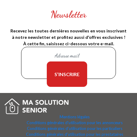
Newsletter
Recevez les toutes dernières nouvelles en vous inscrivant
à notre newsletter et profitez aussi d'offres exclusives !
À cette fin, saisissez ci-dessous votre e-mail.
Mentions légales
Conditions générales d'utilisation pour les annonceurs
Conditions générales d'utilisation pour les particuliers
Conditions générales d'utilisation pour les prestataires