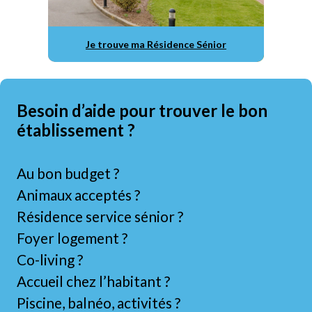
Je trouve ma Résidence Sénior
Besoin d’aide pour trouver le bon
établissement ?
Au bon budget ?
Animaux acceptés ?
Résidence service sénior ?
Foyer logement ?
Co-living ?
Accueil chez l’habitant ?
Piscine, balnéo, activités ?