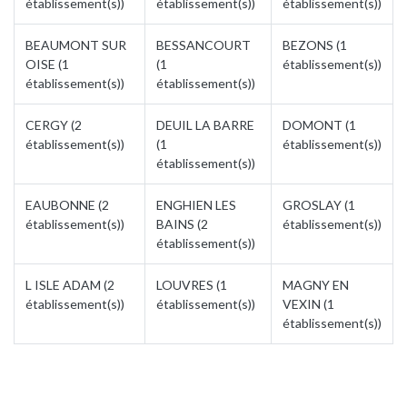
établissement(s))
établissement(s))
établissement(s))
BEAUMONT SUR
BESSANCOURT
BEZONS (1
OISE (1
(1
établissement(s))
établissement(s))
établissement(s))
CERGY (2
DEUIL LA BARRE
DOMONT (1
établissement(s))
(1
établissement(s))
établissement(s))
EAUBONNE (2
ENGHIEN LES
GROSLAY (1
établissement(s))
BAINS (2
établissement(s))
établissement(s))
L ISLE ADAM (2
LOUVRES (1
MAGNY EN
établissement(s))
établissement(s))
VEXIN (1
établissement(s))