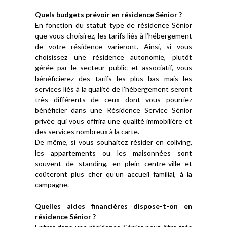
Quels budgets prévoir en résidence Sénior ?
En fonction du statut type de résidence Sénior
que vous choisirez, les tarifs liés à l’hébergement
de votre résidence varieront. Ainsi, si vous
choisissez une résidence autonomie, plutôt
gérée par le secteur public et associatif, vous
bénéficierez des tarifs les plus bas mais les
services liés à la qualité de l’hébergement seront
très différents de ceux dont vous pourriez
bénéficier dans une Résidence Service Sénior
privée qui vous offrira une qualité immobilière et
des services nombreux à la carte.
De même, si vous souhaitez résider en coliving,
les appartements ou les maisonnées sont
souvent de standing, en plein centre-ville et
coûteront plus cher qu’un accueil familial, à la
campagne.
Quelles aides financières dispose-t-on en
résidence Sénior ?