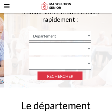
Trouvez votre établissement
rapidement :
RECHERCHER
Le département