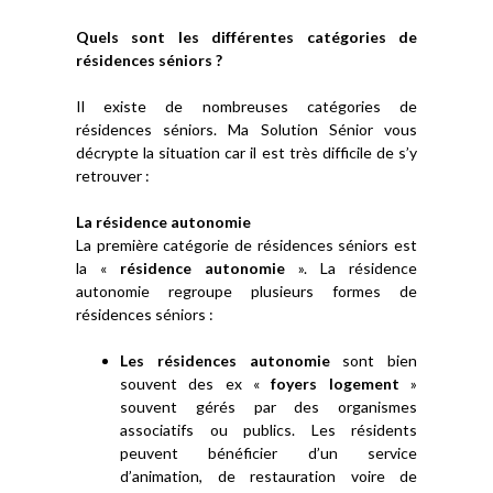
Quels sont les différentes catégories de
résidences séniors ?
Il existe de nombreuses catégories de
résidences séniors. Ma Solution Sénior vous
décrypte la situation car il est très difficile de s’y
retrouver :
La résidence autonomie
La première catégorie de résidences séniors est
la «
résidence autonomie
». La résidence
autonomie regroupe plusieurs formes de
résidences séniors :
Les résidences autonomie
sont bien
souvent des ex «
foyers logement
»
souvent gérés par des organismes
associatifs ou publics. Les résidents
peuvent bénéficier d’un service
d’animation, de restauration voire de